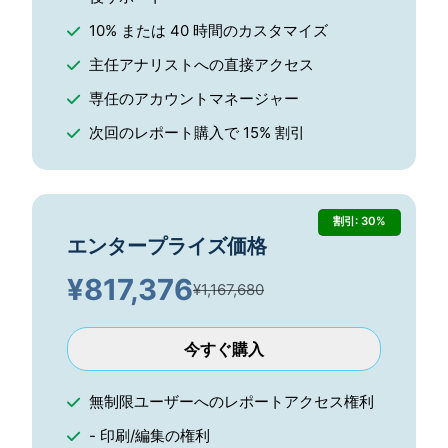
10% または 40 時間のカスタマイズ
主任アナリストへの直接アクセス
専任のアカウントマネージャー
次回のレポート購入で 15% 割引
割引: 30%
エンタープライズ価格
¥
817,376
¥1,167,680
今すぐ購入
無制限ユーザーへのレポートアクセス権利
- 印刷/編集の権利