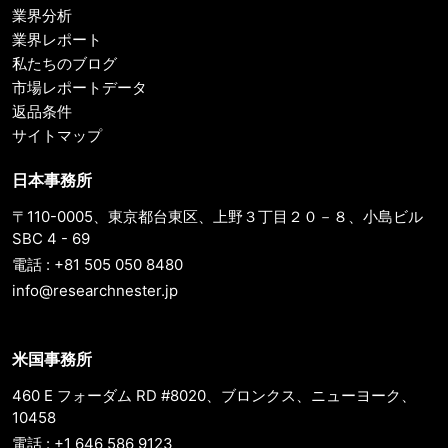
業界分析
業界レポート
私たちのブログ
市場レポートデータ
返品条件
サイトマップ
日本事務所
〒110-0005、東京都台東区、上野３丁目２０－８、小島ビル
SBC 4 - 69
電話 : +81 505 050 8480
info@researchnester.jp
米国事務所
460 E フォーダム RD #8020、ブロンクス、ニューヨーク、
10458
電話 : +1 646 586 9123