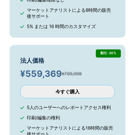
マーケットアナリストによる8時間の販売
後サポート
5% または 16 時間のカスタマイズ
割引: 30%
法人価格
¥
559,369
¥799,098
今すぐ購入
5人のユーザーへのレポートアクセス権利
印刷/編集の権利
マーケットアナリストによる16時間の販売
後サポート