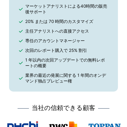
マーケットアナリストによる40時間の販売
後サポート
20% または 70 時間のカスタマイズ
主任アナリストへの直接アクセス
専任のアカウントマネージャー
次回のレポート購入で 25% 割引
1 年以内の次回アップデートでの無料レポ
ートの概要
業界の最近の発展に関する 1 年間のオンデ
マンド独占プレビュー権
当社の信頼できる顧客