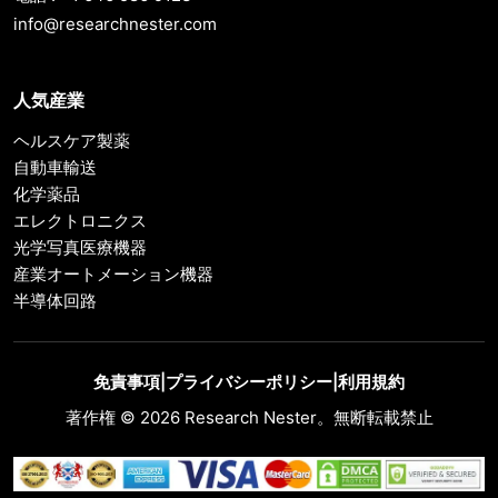
info@researchnester.com
人気産業
ヘルスケア製薬
自動車輸送
化学薬品
エレクトロニクス
光学写真医療機器
産業オートメーション機器
半導体回路
免責事項
|
プライバシーポリシー
|
利用規約
著作権 © 2026 Research Nester。無断転載禁止