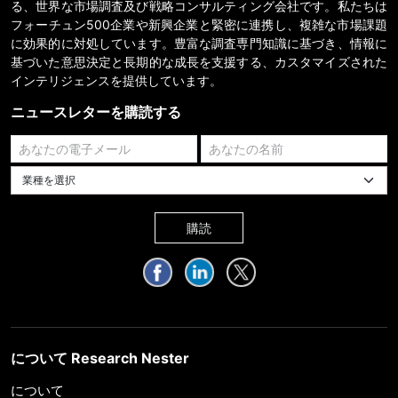
る、世界な市場調査及び戦略コンサルティング会社です。私たちは
フォーチュン500企業や新興企業と緊密に連携し、複雑な市場課題
に効果的に対処しています。豊富な調査専門知識に基づき、情報に
基づいた意思決定と長期的な成長を支援する、カスタマイズされた
インテリジェンスを提供しています。
ニュースレターを購読する
業種を選択してください
購読
について Research Nester
について