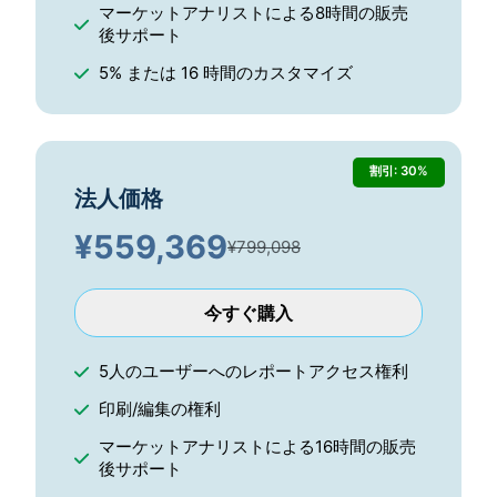
マーケットアナリストによる8時間の販売
後サポート
5% または 16 時間のカスタマイズ
割引: 30%
法人価格
¥
559,369
¥799,098
今すぐ購入
5人のユーザーへのレポートアクセス権利
印刷/編集の権利
マーケットアナリストによる16時間の販売
後サポート