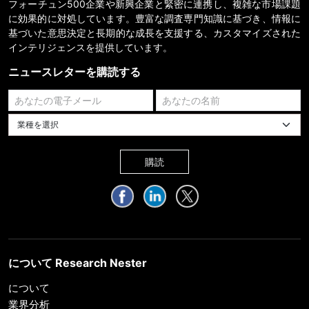
フォーチュン500企業や新興企業と緊密に連携し、複雑な市場課題
に効果的に対処しています。豊富な調査専門知識に基づき、情報に
基づいた意思決定と長期的な成長を支援する、カスタマイズされた
インテリジェンスを提供しています。
ニュースレターを購読する
業種を選択してください
購読
について Research Nester
について
業界分析