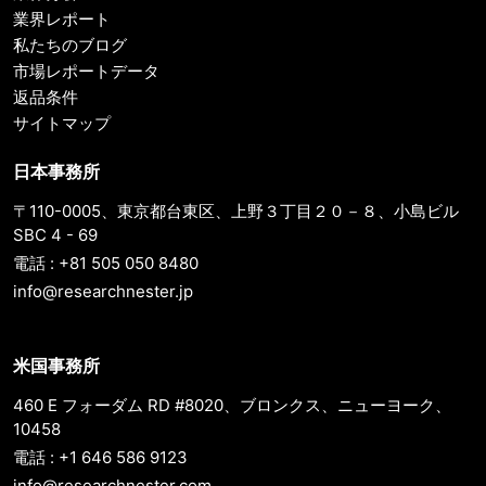
業界レポート
私たちのブログ
市場レポートデータ
返品条件
サイトマップ
日本事務所
〒110-0005、東京都台東区、上野３丁目２０－８、小島ビル
SBC 4 - 69
電話 : +81 505 050 8480
info@researchnester.jp
米国事務所
460 E フォーダム RD #8020、ブロンクス、ニューヨーク、
10458
電話 : +1 646 586 9123
info@researchnester.com