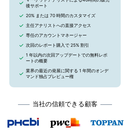
後サポート
20% または 70 時間のカスタマイズ
主任アナリストへの直接アクセス
専任のアカウントマネージャー
次回のレポート購入で 25% 割引
1 年以内の次回アップデートでの無料レポ
ートの概要
業界の最近の発展に関する 1 年間のオンデ
マンド独占プレビュー権
当社の信頼できる顧客