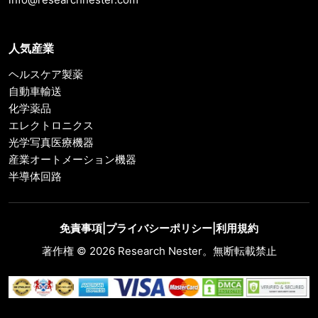
人気産業
ヘルスケア製薬
自動車輸送
化学薬品
エレクトロニクス
光学写真医療機器
産業オートメーション機器
半導体回路
免責事項
|
プライバシーポリシー
|
利用規約
著作権 © 2026 Research Nester。無断転載禁止