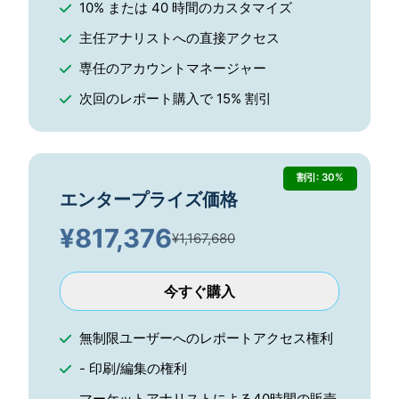
10% または 40 時間のカスタマイズ
主任アナリストへの直接アクセス
専任のアカウントマネージャー
次回のレポート購入で 15% 割引
割引: 30%
エンタープライズ価格
¥
817,376
¥1,167,680
今すぐ購入
無制限ユーザーへのレポートアクセス権利
- 印刷/編集の権利
マーケットアナリストによる40時間の販売