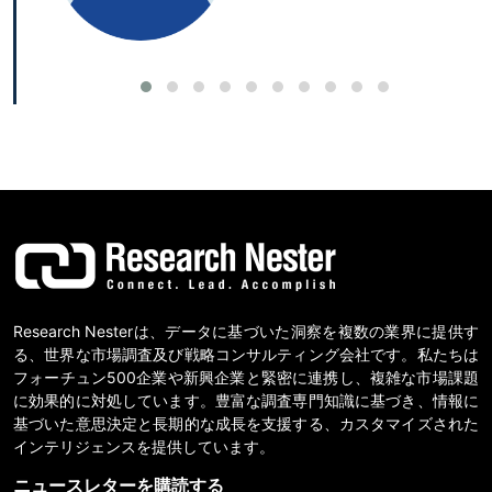
Research Nesterは、データに基づいた洞察を複数の業界に提供す
る、世界な市場調査及び戦略コンサルティング会社です。私たちは
フォーチュン500企業や新興企業と緊密に連携し、複雑な市場課題
に効果的に対処しています。豊富な調査専門知識に基づき、情報に
基づいた意思決定と長期的な成長を支援する、カスタマイズされた
インテリジェンスを提供しています。
ニュースレターを購読する