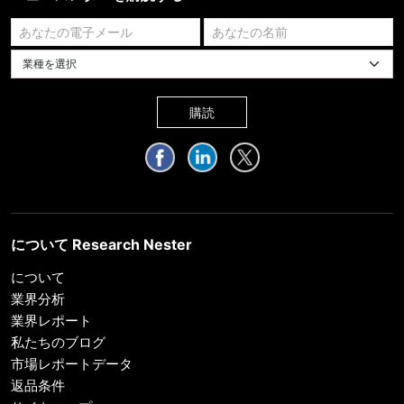
業種を選択してください
購読
について Research Nester
について
業界分析
業界レポート
私たちのブログ
市場レポートデータ
返品条件