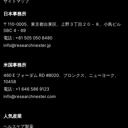
サイトマップ
日本事務所
〒110-0005、東京都台東区、上野３丁目２０－８、小島ビル
SBC 4 - 69
電話 : +81 505 050 8480
info@researchnester.jp
米国事務所
460 E フォーダム RD #8020、ブロンクス、ニューヨーク、
10458
電話 : +1 646 586 9123
info@researchnester.com
人気産業
ヘルスケア製薬