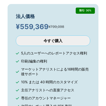
割引: 30%
法人価格
¥
559,369
¥799,098
今すぐ購入
5人のユーザーへのレポートアクセス権利
印刷/編集の権利
マーケットアナリストによる16時間の販売
後サポート
10% または 40 時間のカスタマイズ
主任アナリストへの直接アクセス
専任のアカウントマネージャー