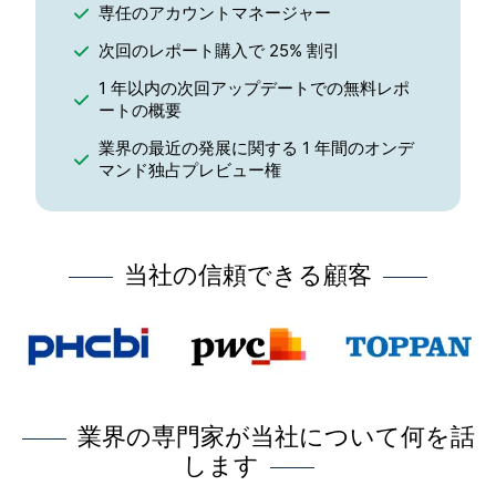
専任のアカウントマネージャー
次回のレポート購入で 25% 割引
1 年以内の次回アップデートでの無料レポ
ートの概要
業界の最近の発展に関する 1 年間のオンデ
マンド独占プレビュー権
当社の信頼できる顧客
業界の専門家が当社について何を話
します