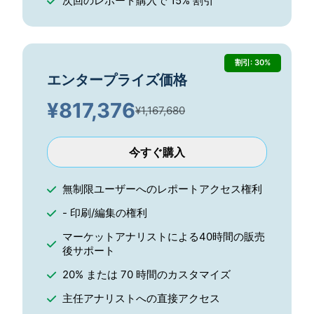
次回のレポート購入で 15% 割引
割引: 30%
エンタープライズ価格
¥
817,376
¥1,167,680
今すぐ購入
無制限ユーザーへのレポートアクセス権利
- 印刷/編集の権利
マーケットアナリストによる40時間の販売
後サポート
20% または 70 時間のカスタマイズ
主任アナリストへの直接アクセス