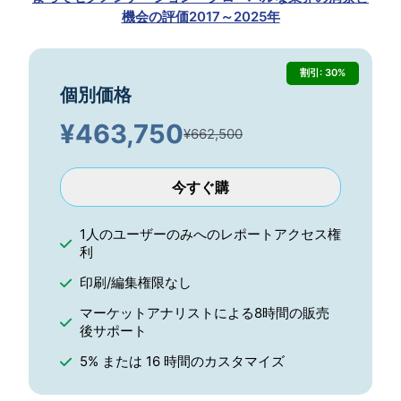
機会の評価2017～2025年
割引: 30%
個別価格
¥
463,750
¥662,500
今すぐ購
1人のユーザーのみへのレポートアクセス権
利
印刷/編集権限なし
マーケットアナリストによる8時間の販売
後サポート
5% または 16 時間のカスタマイズ