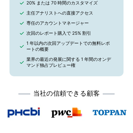
20% または 70 時間のカスタマイズ
主任アナリストへの直接アクセス
専任のアカウントマネージャー
次回のレポート購入で 25% 割引
1 年以内の次回アップデートでの無料レポ
ートの概要
業界の最近の発展に関する 1 年間のオンデ
マンド独占プレビュー権
当社の信頼できる顧客