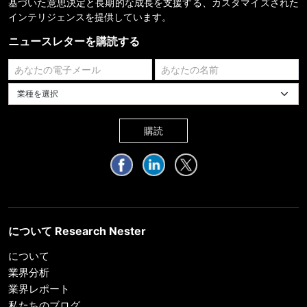
基づいた意思決定と長期的な成長を支援する、カスタマイズされた
インテリジェンスを提供しています。
ニュースレターを購読する
業種を選択してください
購読
について Research Nester
について
業界分析
業界レポート
私たちのブログ