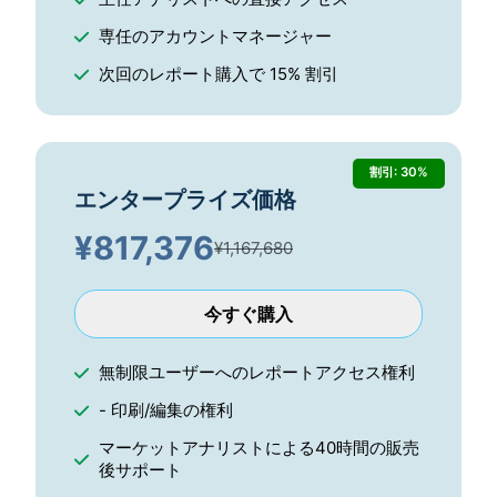
専任のアカウントマネージャー
次回のレポート購入で 15% 割引
割引: 30%
エンタープライズ価格
¥
817,376
¥1,167,680
今すぐ購入
無制限ユーザーへのレポートアクセス権利
- 印刷/編集の権利
マーケットアナリストによる40時間の販売
後サポート