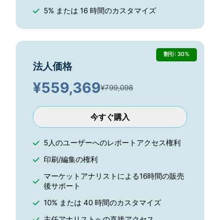
5% または 16 時間のカスタマイズ
割引: 30%
法人価格
¥
559,369
¥799,098
今すぐ購入
5人のユーザーへのレポートアクセス権利
印刷/編集の権利
マーケットアナリストによる16時間の販売
後サポート
10% または 40 時間のカスタマイズ
主任アナリストへの直接アクセス