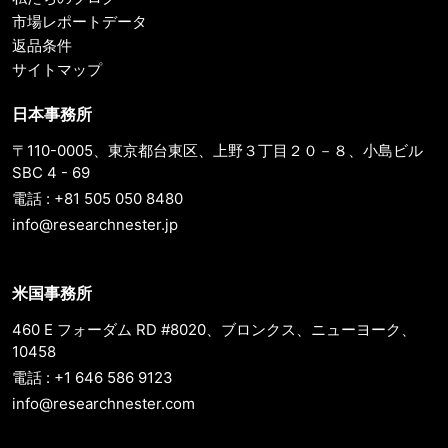
市場レポートデータ
返品条件
サイトマップ
日本事務所
〒110-0005、東京都台東区、上野３丁目２０－８、小島ビル
SBC 4 - 69
電話 : +81 505 050 8480
info@researchnester.jp
米国事務所
460 E フォーダム RD #8020、ブロンクス、ニューヨーク、
10458
電話 : +1 646 586 9123
info@researchnester.com