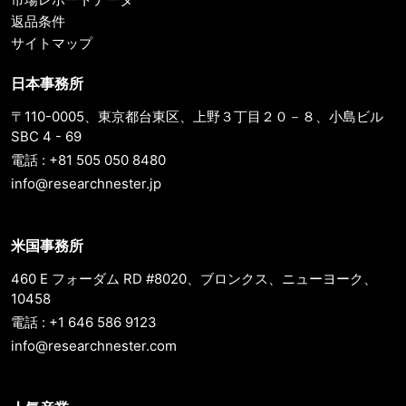
返品条件
サイトマップ
日本事務所
〒110-0005、東京都台東区、上野３丁目２０－８、小島ビル
SBC 4 - 69
電話 : +81 505 050 8480
info@researchnester.jp
米国事務所
460 E フォーダム RD #8020、ブロンクス、ニューヨーク、
10458
電話 : +1 646 586 9123
info@researchnester.com