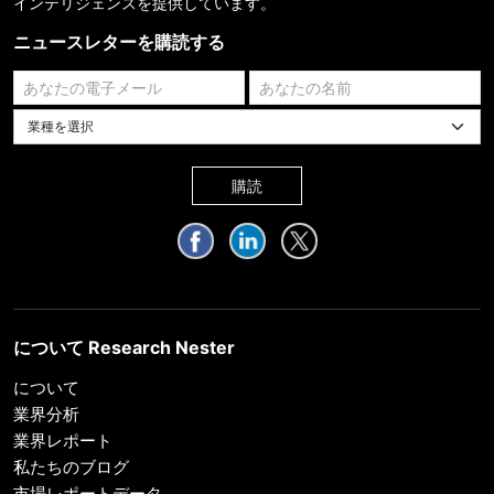
インテリジェンスを提供しています。
ニュースレターを購読する
業種を選択してください
購読
について Research Nester
について
業界分析
業界レポート
私たちのブログ
市場レポートデータ