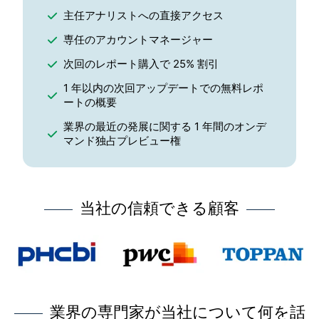
主任アナリストへの直接アクセス
専任のアカウントマネージャー
次回のレポート購入で 25% 割引
1 年以内の次回アップデートでの無料レポ
ートの概要
業界の最近の発展に関する 1 年間のオンデ
マンド独占プレビュー権
当社の信頼できる顧客
業界の専門家が当社について何を話