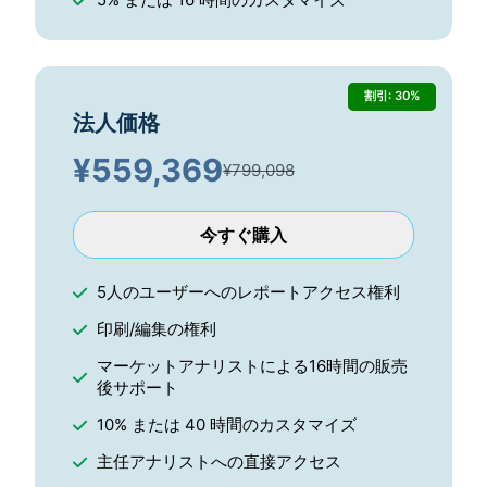
割引: 30%
法人価格
¥
559,369
¥799,098
今すぐ購入
5人のユーザーへのレポートアクセス権利
印刷/編集の権利
マーケットアナリストによる16時間の販売
後サポート
10% または 40 時間のカスタマイズ
主任アナリストへの直接アクセス