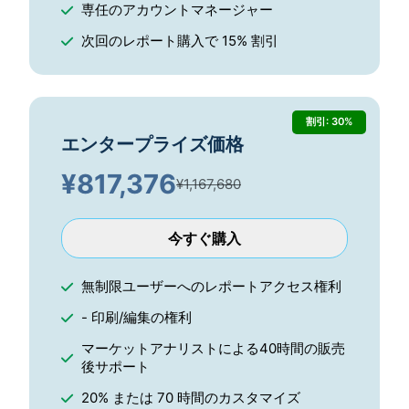
専任のアカウントマネージャー
次回のレポート購入で 15% 割引
割引: 30%
エンタープライズ価格
¥
817,376
¥1,167,680
今すぐ購入
無制限ユーザーへのレポートアクセス権利
- 印刷/編集の権利
マーケットアナリストによる40時間の販売
後サポート
20% または 70 時間のカスタマイズ