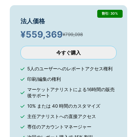
割引: 30%
法人価格
¥
559,369
¥799,098
今すぐ購入
5人のユーザーへのレポートアクセス権利
印刷/編集の権利
マーケットアナリストによる16時間の販売
後サポート
10% または 40 時間のカスタマイズ
主任アナリストへの直接アクセス
専任のアカウントマネージャー