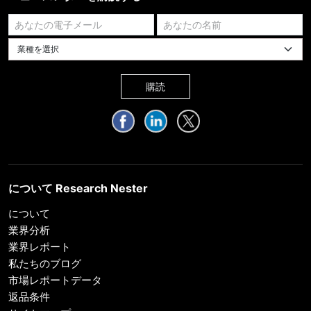
業種を選択してください
購読
について Research Nester
について
業界分析
業界レポート
私たちのブログ
市場レポートデータ
返品条件