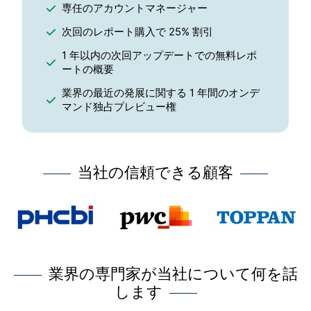
専任のアカウントマネージャー
次回のレポート購入で 25% 割引
1 年以内の次回アップデートでの無料レポ
ートの概要
業界の最近の発展に関する 1 年間のオンデ
マンド独占プレビュー権
当社の信頼できる顧客
業界の専門家が当社について何を話
します