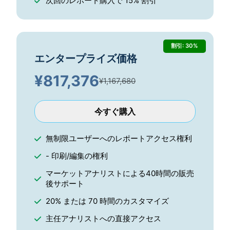
次回のレポート購入で 15% 割引
割引: 30%
エンタープライズ価格
¥
817,376
¥1,167,680
今すぐ購入
無制限ユーザーへのレポートアクセス権利
- 印刷/編集の権利
マーケットアナリストによる40時間の販売
後サポート
20% または 70 時間のカスタマイズ
主任アナリストへの直接アクセス