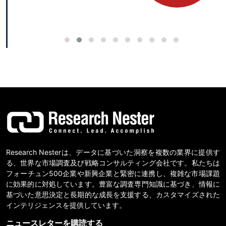
Research Nesterは、データに基づいた洞察を複数の業界に提供す
る、世界な市場調査及び戦略コンサルティング会社です。私たちは
フォーチュン500企業や新興企業と緊密に連携し、複雑な市場課題
に効果的に対処しています。豊富な調査専門知識に基づき、情報に
基づいた意思決定と長期的な成長を支援する、カスタマイズされた
インテリジェンスを提供しています。
ニュースレターを購読する