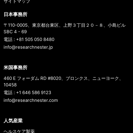
サイトマップ
日本事務所
〒110-0005、東京都台東区、上野３丁目２０－８、小島ビル
SBC 4 - 69
電話 : +81 505 050 8480
info@researchnester.jp
米国事務所
460 E フォーダム RD #8020、ブロンクス、ニューヨーク、
10458
電話 : +1 646 586 9123
info@researchnester.com
人気産業
ヘルスケア製薬