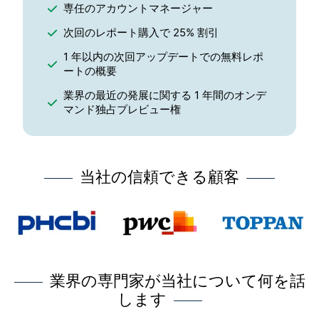
専任のアカウントマネージャー
次回のレポート購入で 25% 割引
1 年以内の次回アップデートでの無料レポ
ートの概要
業界の最近の発展に関する 1 年間のオンデ
マンド独占プレビュー権
当社の信頼できる顧客
業界の専門家が当社について何を話
します