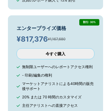
次回のレポート購入で 15% 割引
割引: 30%
エンタープライズ価格
¥
817,376
¥1,167,680
今すぐ購入
無制限ユーザーへのレポートアクセス権利
- 印刷/編集の権利
マーケットアナリストによる40時間の販売
後サポート
20% または 70 時間のカスタマイズ
主任アナリストへの直接アクセス