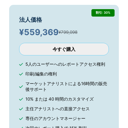
割引: 30%
法人価格
¥
559,369
¥799,098
今すぐ購入
5人のユーザーへのレポートアクセス権利
印刷/編集の権利
マーケットアナリストによる16時間の販売
後サポート
10% または 40 時間のカスタマイズ
主任アナリストへの直接アクセス
専任のアカウントマネージャー