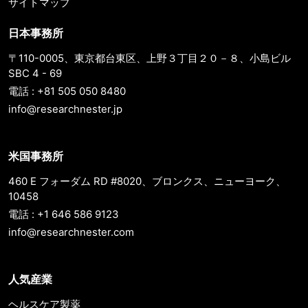
サイトマップ
日本事務所
〒110-0005、東京都台東区、上野３丁目２０－８、小島ビル
SBC 4 - 69
電話 : +81 505 050 8480
info@researchnester.jp
米国事務所
460 E フォーダム RD #8020、ブロンクス、ニューヨーク、
10458
電話 : +1 646 586 9123
info@researchnester.com
人気産業
ヘルスケア製薬