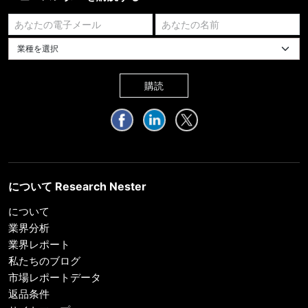
業種を選択してください
購読
について Research Nester
について
業界分析
業界レポート
私たちのブログ
市場レポートデータ
返品条件