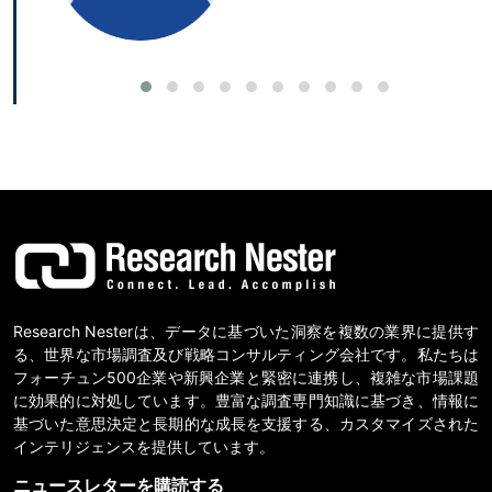
Research Nesterは、データに基づいた洞察を複数の業界に提供す
る、世界な市場調査及び戦略コンサルティング会社です。私たちは
フォーチュン500企業や新興企業と緊密に連携し、複雑な市場課題
に効果的に対処しています。豊富な調査専門知識に基づき、情報に
基づいた意思決定と長期的な成長を支援する、カスタマイズされた
インテリジェンスを提供しています。
ニュースレターを購読する