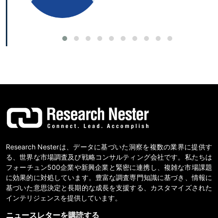
Research Nesterは、データに基づいた洞察を複数の業界に提供す
る、世界な市場調査及び戦略コンサルティング会社です。私たちは
フォーチュン500企業や新興企業と緊密に連携し、複雑な市場課題
に効果的に対処しています。豊富な調査専門知識に基づき、情報に
基づいた意思決定と長期的な成長を支援する、カスタマイズされた
インテリジェンスを提供しています。
ニュースレターを購読する