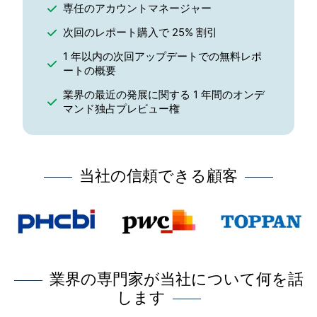
専任のアカウントマネージャー
次回のレポート購入で 25% 割引
1 年以内の次回アップデートでの無料レポ
ートの概要
業界の最近の発展に関する 1 年間のオンデ
マンド独占プレビュー権
当社の信頼できる顧客
業界の専門家が当社について何を話
します