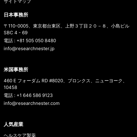
サイトマップ
日本事務所
〒110-0005、東京都台東区、上野３丁目２０－８、小島ビル
SBC 4 - 69
電話 : +81 505 050 8480
info@researchnester.jp
米国事務所
460 E フォーダム RD #8020、ブロンクス、ニューヨーク、
10458
電話 : +1 646 586 9123
info@researchnester.com
人気産業
ヘルスケア製薬