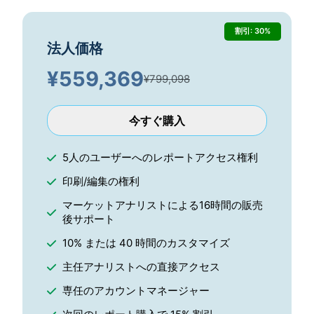
割引: 30%
法人価格
¥
559,369
¥799,098
今すぐ購入
5人のユーザーへのレポートアクセス権利
印刷/編集の権利
マーケットアナリストによる16時間の販売
後サポート
10% または 40 時間のカスタマイズ
主任アナリストへの直接アクセス
専任のアカウントマネージャー