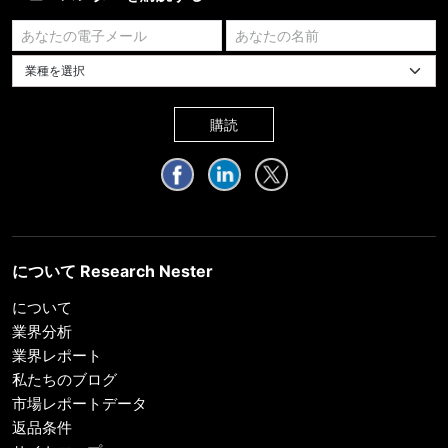
業種を選択してください
購読
について Research Nester
について
業界分析
業界レポート
私たちのブログ
市場レポートデータ
返品条件