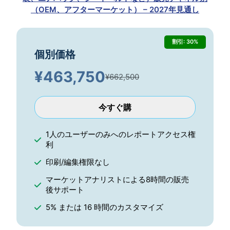
（OEM、アフターマーケット） – 2027年見通し
割引: 30%
個別価格
¥
463,750
¥662,500
今すぐ購
1人のユーザーのみへのレポートアクセス権
利
印刷/編集権限なし
マーケットアナリストによる8時間の販売
後サポート
5% または 16 時間のカスタマイズ