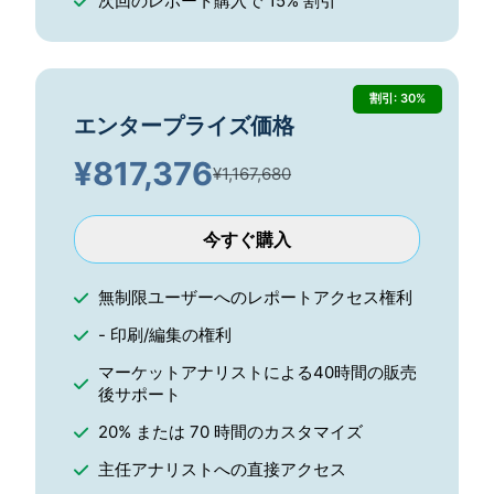
次回のレポート購入で 15% 割引
割引: 30%
エンタープライズ価格
¥
817,376
¥1,167,680
今すぐ購入
無制限ユーザーへのレポートアクセス権利
- 印刷/編集の権利
マーケットアナリストによる40時間の販売
後サポート
20% または 70 時間のカスタマイズ
主任アナリストへの直接アクセス