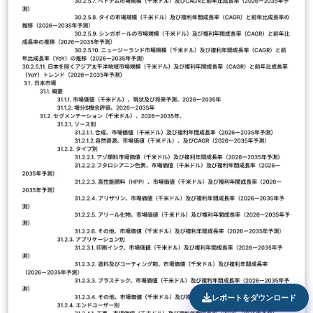
レポートをダウンロード