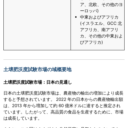
ア、北欧、その他のヨ
ーロッパ)
中東およびアフリカ
(イスラエル、GCC 北
アフリカ、南アフリ
カ、その他の中東およ
びアフリカ)
土壌肥沃度試験市場の域概要地
土壌肥沃度試験市場：日本の見通し
日本の土壌肥沃度試験市場は、農産物の輸出の増加により成長
すると予想されています。 2022 年の日本からの農産物輸出額
は、2013 年から増加して約 60 億米ドルに達すると推定され
ています。したがって、高品質の食品を生産するために、市場
は成長しています。