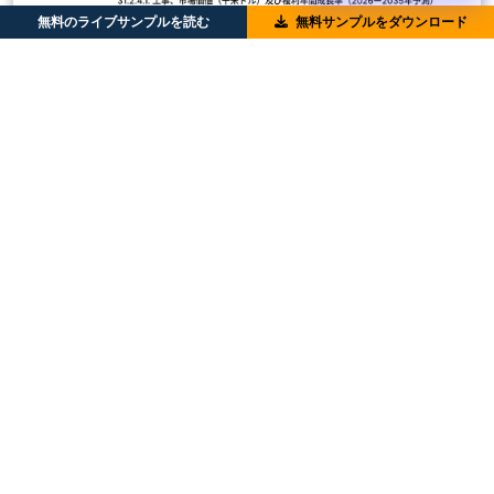
無料のライブサンプルを読む
無料サンプルをダウンロード