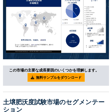
この市場の主要な成長要因のいくつかを理解します。
無料サンプルをダウンロード
土壌肥沃度試験市場のセグメンテー
ション