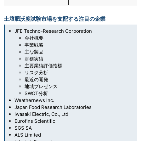
土壌肥沃度試験市場を支配する注目の企業
JFE Techno-Research Corporation
会社概要
事業戦略
主な製品
財務実績
主要業績評価指標
リスク分析
最近の開発
地域プレゼンス
SWOT分析
Weathernews Inc.
Japan Food Research Laboratories
Iwasaki Electric, Co., Ltd
Eurofins Scientific
SGS SA
ALS Limited