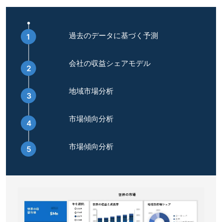
過去のデータに基づく予測
会社の収益シェアモデル
地域市場分析
市場傾向分析
市場傾向分析