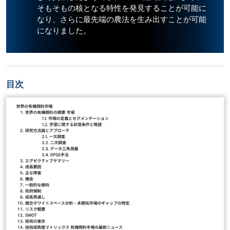
そもそもの核となる特性を発見することが可能に
なり、さらに最先端の農法を生み出すことが可能
になりました。
目次