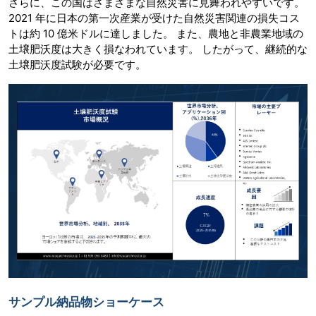
さらに、この国はさまざまな自然災害に見舞われやすいです。
2021 年に日本の第一次産業が受けた自然災害関連の損失コス
トは約 10 億米ドルに達しました。 また、農地と非農業地域の
土壌肥沃度は大きく損なわれています。 したがって、継続的な
土壌肥沃度試験が必要です。
サンプル納品物ショーケース