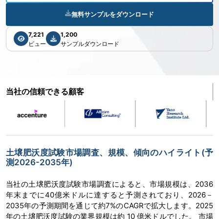
無料サンプルをダウンロード
7,221
1,200
ビュー
サンプルダウンロード
当社の信頼できる顧客
土壌肥沃度試験市場調査、規模、傾向のハイライト(予
測2026-2035年)
当社の土壌肥沃度試験市場調査によると、市場規模は、2036
年末までに40億米ドルに達すると予測されており、2026－
2035年の予測期間を通じて約7%のCAGRで拡大します。2025
年の土壌肥沃度試験の業界規模は約 10 億米ドルでした。 市場