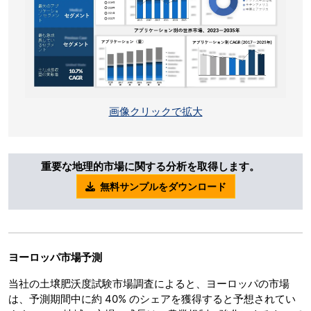
画像クリックで拡大
重要な地理的市場に関する分析を取得します。
無料サンプルをダウンロード
ヨーロッパ市場予測
当社の土壌肥沃度試験市場調査によると、ヨーロッパの市場
は、予測期間中に約 40% のシェアを獲得すると予想されてい