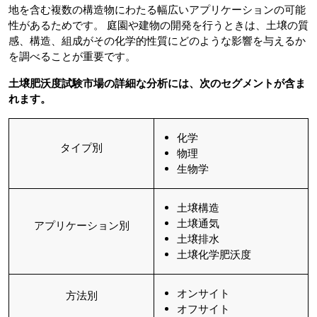
地を含む複数の構造物にわたる幅広いアプリケーションの可能
性があるためです。 庭園や建物の開発を行うときは、土壌の質
感、構造、組成がその化学的性質にどのような影響を与えるか
を調べることが重要です。
土壌肥沃度試験市場の詳細な分析には、次のセグメントが含ま
れます。
化学
タイプ別
物理
生物学
土壌構造
土壌通気
アプリケーション別
土壌排水
土壌化学肥沃度
オンサイト
方法別
オフサイト