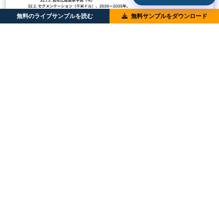
無料のライブサンプルを読む
無料サンプルをダウンロード