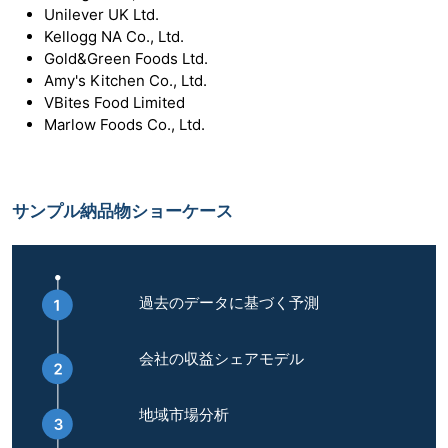
Unilever UK Ltd.
Kellogg NA Co., Ltd.
Gold&Green Foods Ltd.
Amy's Kitchen Co., Ltd.
VBites Food Limited
Marlow Foods Co., Ltd.
サンプル納品物ショーケース
過去のデータに基づく予測
会社の収益シェアモデル
地域市場分析