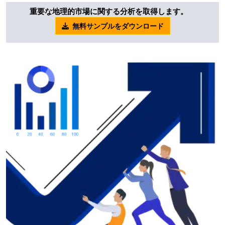
重要な地理的市場に関する分析を取得します。
無料サンプルをダウンロード