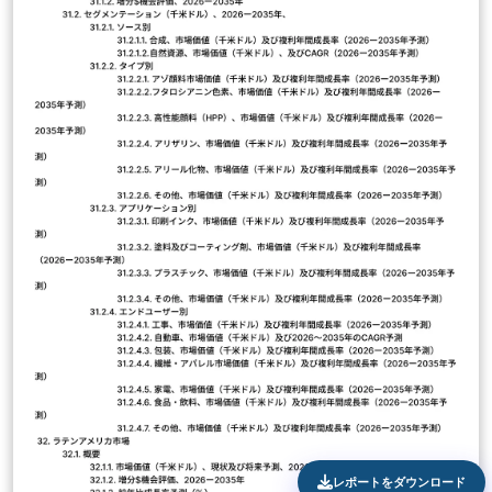
レポートをダウンロード