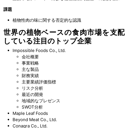
課題
植物性肉の味に関する否定的な認識
世界の植物ベースの食肉市場を支配
している注目のトップ企業
Impossible Foods Co., Ltd.
会社概要
事業戦略
主な製品
財務実績
主要業績評価指標
リスク分析
最近の開発
地域的なプレゼンス
SWOT分析
Maple Leaf Foods
Beyond Meat Co., Ltd.
Conagra Co., Ltd.