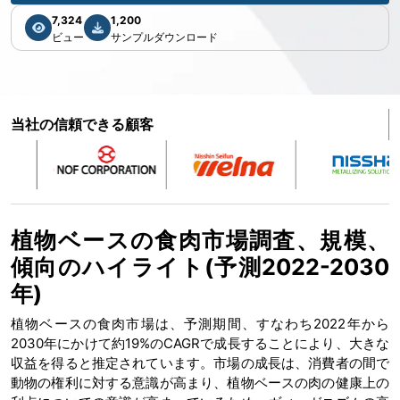
7,324
1,200
ビュー
サンプルダウンロード
当社の信頼できる顧客
植物ベースの食肉市場調査、規模、
傾向のハイライト(予測2022-2030
年)
植物ベースの食肉市場は、予測期間、すなわち2022年から
2030年にかけて約19%のCAGRで成長することにより、大きな
収益を得ると推定されています。市場の成長は、消費者の間で
動物の権利に対する意識が高まり、植物ベースの肉の健康上の