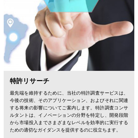
特許リサーチ
最先端を維持するために、当社の特許調査サービスは、
今後の技術、そのアプリケーション、およびそれに関連
する将来の影響についてご案内します。特許調査コンサ
ルタントは、イノベーションの分野を特定し、開発段階
から市場投入までさまざまなレベルを効率的に実行する
ための適切なガイダンスを提供するのに役立ちます。