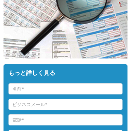
もっと詳しく見る