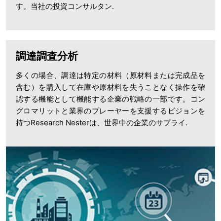
す。当社の投資コンサルタン.
調達調査分析
多くの場合、調達は特定の材料（原材料または完成品を
含む）を購入して在庫や原材料を失うことなく操作を確
認する機能として機能する企業の戦略の一部です。コン
グロマリットと業界のプレーヤーを支援するビジョンを
持つResearch Nesterは、世界中の企業のサプライ.