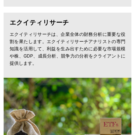
エクイティリサーチ
エクイティリサーチは、企業全体の財務分析に重要な役
割を果たします。エクイティリサーチアナリストの専門
知識を活用して、利益を生み出すために必要な市場規模
や株、GDP、成長分析、競争力の分析をクライアントに
提供します。