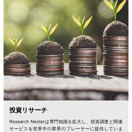
投資リサーチ
Research Nesterは専門知識を拡大し、投資調査と関連
サービスを世界中の業界のプレーヤーに提供していま