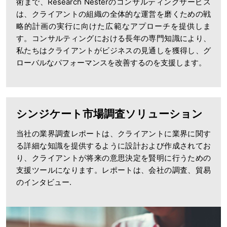
術まで、Research Nesterのコンサルティングサービス
は、クライアントの組織の全体的な運営を磨くための戦
略的計画の実行に向けた広範なアプローチを提供しま
す。コンサルティングにおける長年の専門知識により、
私たちはクライアントがビジネスの見通しを獲得し、グ
ローバルなパフォーマンスを改善するのを支援します。
シンジケート市場調査ソリューション
当社の業界調査レポートは、クライアントに業界に関す
る詳細な知識を提供するように設計および作成されてお
り、クライアントが将来の意思決定を賢明に行うための
支援ツールになります。レポートは、会社の調査、貿易
のインタビュー.