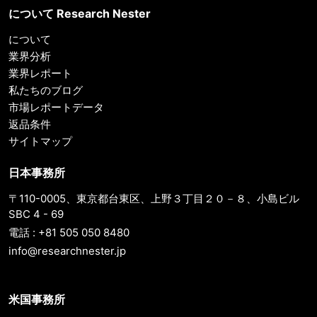
について Research Nester
について
業界分析
業界レポート
私たちのブログ
市場レポートデータ
返品条件
サイトマップ
日本事務所
〒110-0005、東京都台東区、上野３丁目２０－８、小島ビル
SBC 4 - 69
電話 : +81 505 050 8480
info@researchnester.jp
米国事務所