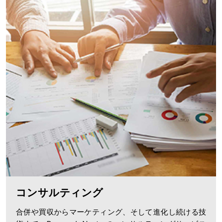
コンサルティング
合併や買収からマーケティング、そして進化し続ける技