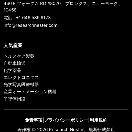
460 E フォーダム RD #8020、ブロンクス、ニューヨーク、
10458
電話 : +1 646 586 9123
info@researchnester.com
人気産業
ヘルスケア製薬
自動車輸送
化学薬品
エレクトロニクス
光学写真医療機器
産業オートメーション機器
半導体回路
免責事項
|
プライバシーポリシー
|
利用規約
著作権 © 2026 Research Nester。無断転載禁止