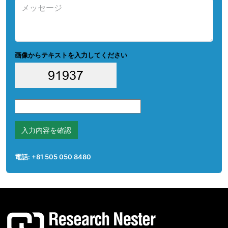
画像からテキストを入力してください
入力内容を確認
電話: +81 505 050 8480