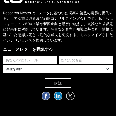
Research Nesterは、データに基づいた洞察を複数の業界に提供す
る、世界な市場調査及び戦略コンサルティング会社です。私たちは
フォーチュン500企業や新興企業と緊密に連携し、複雑な市場課題
に効果的に対処しています。豊富な調査専門知識に基づき、情報に
基づいた意思決定と長期的な成長を支援する、カスタマイズされた
インテリジェンスを提供しています。
ニュースレターを購読する
業種を選択してください
購読