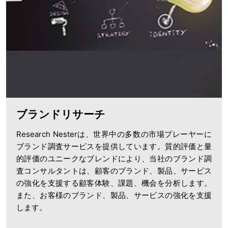
ブランドリサーチ
Research Nesterは、世界中の多数の市場プレーヤーに
ブランド調査サービスを提供しています。質的評価と量
的評価のユニークなブレンドにより、当社のブランド調
査コンサルタントは、顧客のブランド、製品、サービス
の強化を支援する顧客体験、課題、機会を分析します。
また、お客様のブランド、製品、サービスの強化を支援
します。