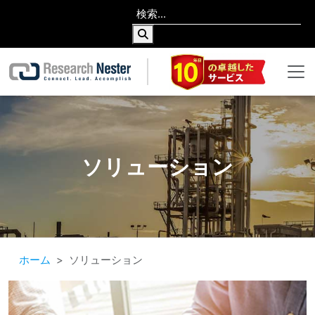
ソリューション
ホーム
ソリューション