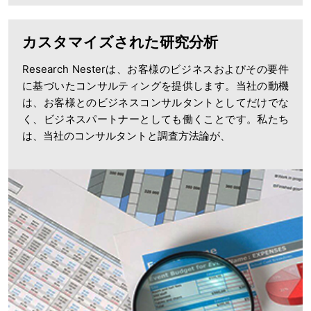
カスタマイズされた研究分析
Research Nesterは、お客様のビジネスおよびその要件
に基づいたコンサルティングを提供します。当社の動機
は、お客様とのビジネスコンサルタントとしてだけでな
く、ビジネスパートナーとしても働くことです。私たち
は、当社のコンサルタントと調査方法論が、