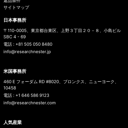
返品条件
サイトマップ
日本事務所
〒110-0005、東京都台東区、上野３丁目２０－８、小島ビル
SBC 4 - 69
電話 : +81 505 050 8480
info@researchnester.jp
米国事務所
460 E フォーダム RD #8020、ブロンクス、ニューヨーク、
10458
電話 : +1 646 586 9123
info@researchnester.com
人気産業