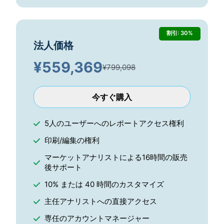
割引: 30%
法人価格
¥
559,369
¥799,098
今すぐ購入
5人のユーザーへのレポートアクセス権利
印刷/編集の権利
マーケットアナリストによる16時間の販売
後サポート
10% または 40 時間のカスタマイズ
主任アナリストへの直接アクセス
専任のアカウントマネージャー