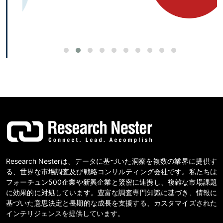
Research Nesterは、データに基づいた洞察を複数の業界に提供す
る、世界な市場調査及び戦略コンサルティング会社です。私たちは
フォーチュン500企業や新興企業と緊密に連携し、複雑な市場課題
に効果的に対処しています。豊富な調査専門知識に基づき、情報に
基づいた意思決定と長期的な成長を支援する、カスタマイズされた
インテリジェンスを提供しています。