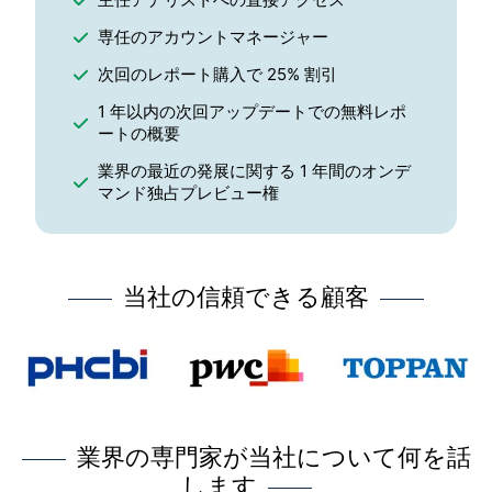
専任のアカウントマネージャー
次回のレポート購入で 25% 割引
1 年以内の次回アップデートでの無料レポ
ートの概要
業界の最近の発展に関する 1 年間のオンデ
マンド独占プレビュー権
当社の信頼できる顧客
業界の専門家が当社について何を話
します