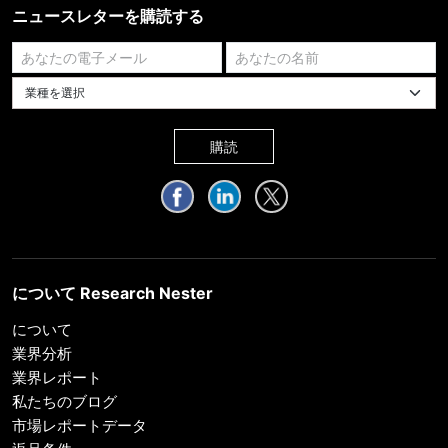
ニュースレターを購読する
業種を選択してください
購読
について Research Nester
について
業界分析
業界レポート
私たちのブログ
市場レポートデータ