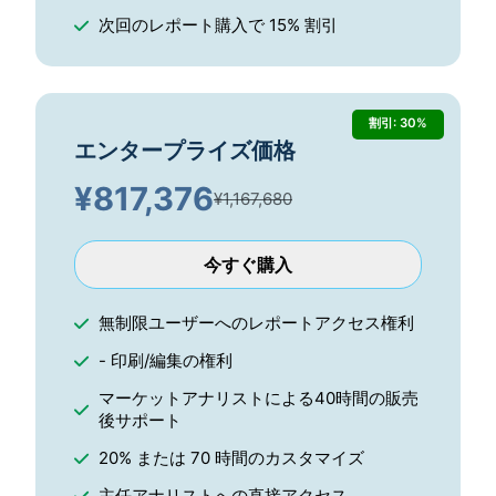
次回のレポート購入で 15% 割引
割引: 30%
エンタープライズ価格
¥
817,376
¥1,167,680
今すぐ購入
無制限ユーザーへのレポートアクセス権利
- 印刷/編集の権利
マーケットアナリストによる40時間の販売
後サポート
20% または 70 時間のカスタマイズ
主任アナリストへの直接アクセス