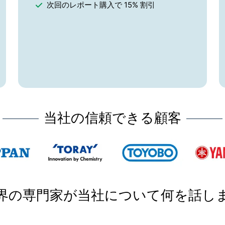
次回のレポート購入で 15% 割引
当社の信頼できる顧客
界の専門家が当社について何を話し