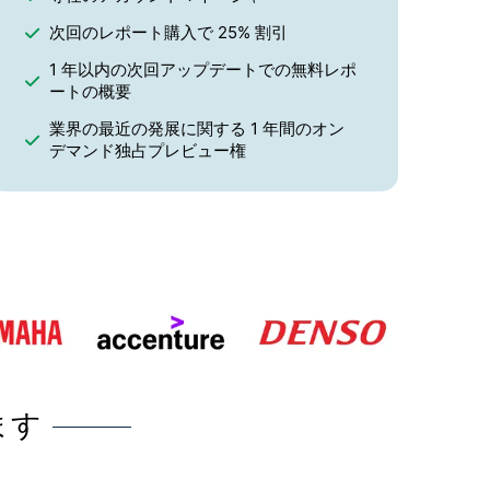
次回のレポート購入で 25% 割引
1 年以内の次回アップデートでの無料レポ
ートの概要
業界の最近の発展に関する 1 年間のオン
デマンド独占プレビュー権
ます