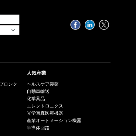
人気産業
0、ブロンク
ヘルスケア製薬
自動車輸送
化学薬品
エレクトロニクス
光学写真医療機器
産業オートメーション機器
半導体回路