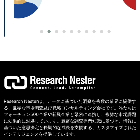
Research Nesterは、データに基づいた洞察を複数の業界に提供す
る、世界な市場調査及び戦略コンサルティング会社です。私たちは
フォーチュン500企業や新興企業と緊密に連携し、複雑な市場課題
に効果的に対処しています。豊富な調査専門知識に基づき、情報に
基づいた意思決定と長期的な成長を支援する、カスタマイズされた
インテリジェンスを提供しています。