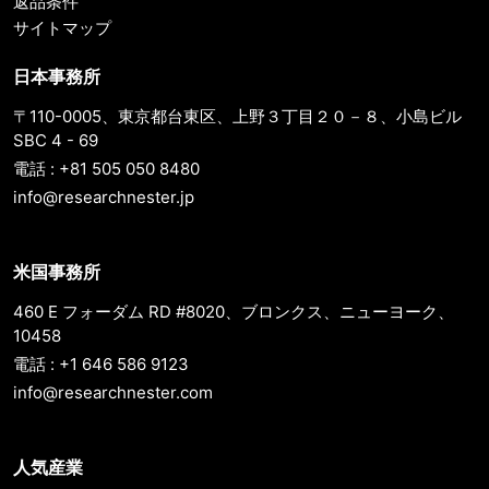
返品条件
サイトマップ
日本事務所
〒110-0005、東京都台東区、上野３丁目２０－８、小島ビル
SBC 4 - 69
電話 : +81 505 050 8480
info@researchnester.jp
米国事務所
460 E フォーダム RD #8020、ブロンクス、ニューヨーク、
10458
電話 : +1 646 586 9123
info@researchnester.com
人気産業