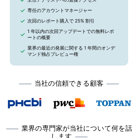
専任のアカウントマネージャー
次回のレポート購入で 25% 割引
1 年以内の次回アップデートでの無料レポ
ートの概要
業界の最近の発展に関する 1 年間のオンデ
マンド独占プレビュー権
当社の信頼できる顧客
業界の専門家が当社について何を話
します