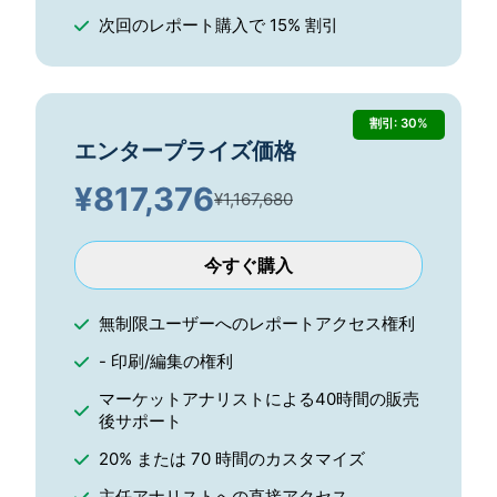
次回のレポート購入で 15% 割引
割引: 30%
エンタープライズ価格
¥
817,376
¥1,167,680
今すぐ購入
無制限ユーザーへのレポートアクセス権利
- 印刷/編集の権利
マーケットアナリストによる40時間の販売
後サポート
20% または 70 時間のカスタマイズ
主任アナリストへの直接アクセス