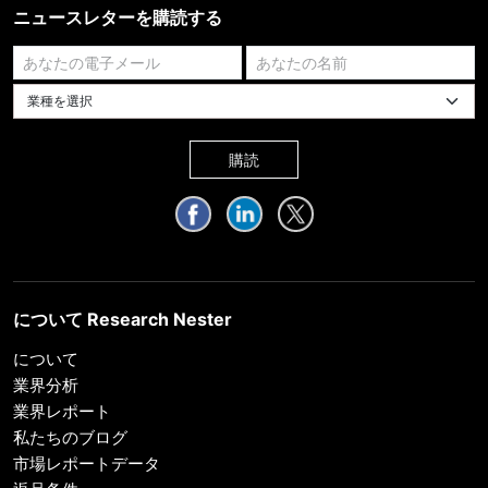
ニュースレターを購読する
業種を選択してください
購読
について Research Nester
について
業界分析
業界レポート
私たちのブログ
市場レポートデータ