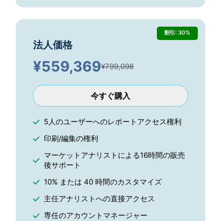
割引: 30%
法人価格
¥
559,369
¥799,098
今すぐ購入
5人のユーザーへのレポートアクセス権利
印刷/編集の権利
マーケットアナリストによる16時間の販売
後サポート
10% または 40 時間のカスタマイズ
主任アナリストへの直接アクセス
専任のアカウントマネージャー