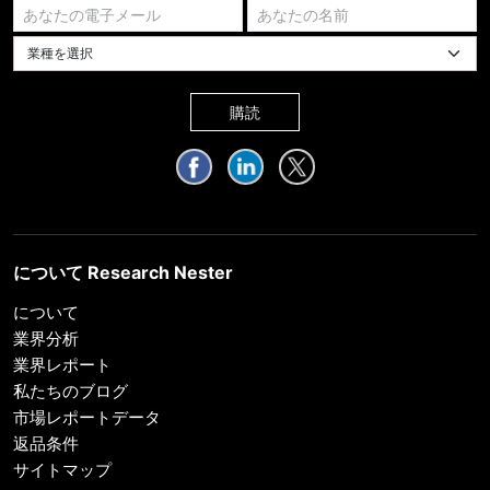
業種を選択してください
購読
について Research Nester
について
業界分析
業界レポート
私たちのブログ
市場レポートデータ
返品条件
サイトマップ