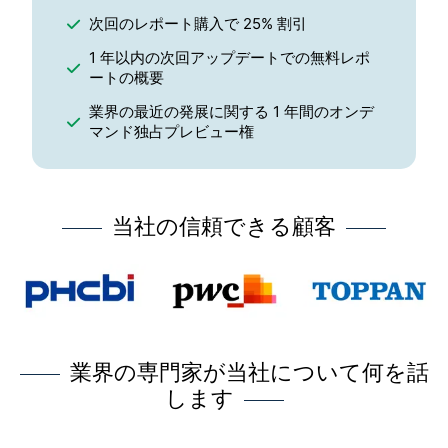
次回のレポート購入で 25% 割引
1 年以内の次回アップデートでの無料レポ
ートの概要
業界の最近の発展に関する 1 年間のオンデ
マンド独占プレビュー権
当社の信頼できる顧客
業界の専門家が当社について何を話
します