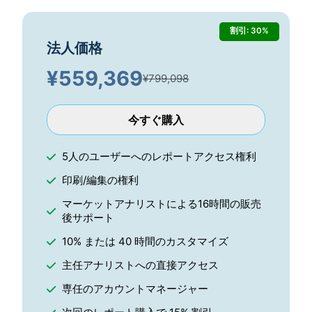
割引: 30%
法人価格
¥
559,369
¥799,098
今すぐ購入
5人のユーザーへのレポートアクセス権利
印刷/編集の権利
マーケットアナリストによる16時間の販売
後サポート
10% または 40 時間のカスタマイズ
主任アナリストへの直接アクセス
専任のアカウントマネージャー