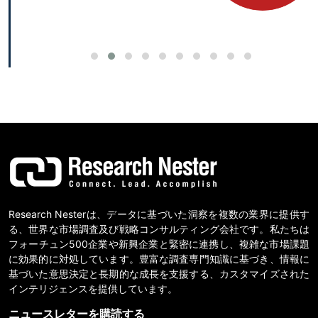
Research Nesterは、データに基づいた洞察を複数の業界に提供す
る、世界な市場調査及び戦略コンサルティング会社です。私たちは
フォーチュン500企業や新興企業と緊密に連携し、複雑な市場課題
に効果的に対処しています。豊富な調査専門知識に基づき、情報に
基づいた意思決定と長期的な成長を支援する、カスタマイズされた
インテリジェンスを提供しています。
ニュースレターを購読する