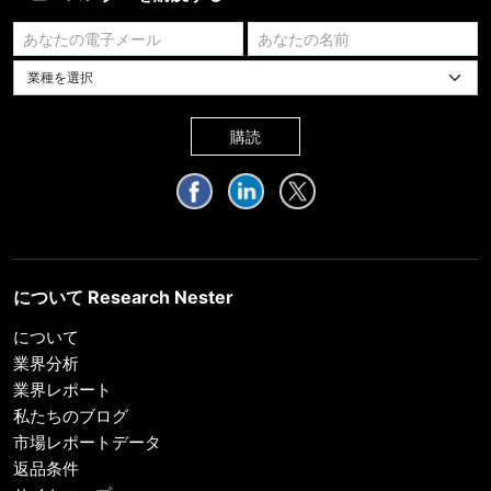
業種を選択してください
購読
について Research Nester
について
業界分析
業界レポート
私たちのブログ
市場レポートデータ
返品条件