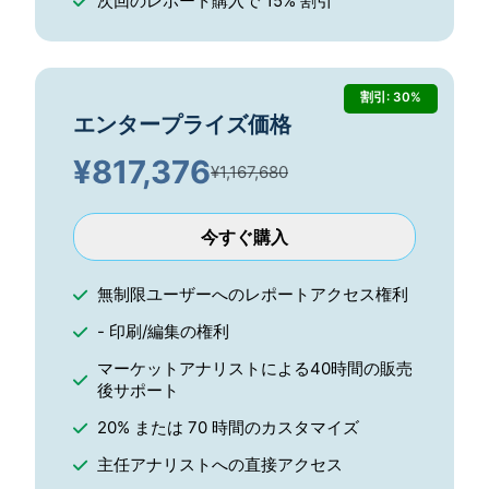
次回のレポート購入で 15% 割引
割引: 30%
エンタープライズ価格
¥
817,376
¥1,167,680
今すぐ購入
無制限ユーザーへのレポートアクセス権利
- 印刷/編集の権利
マーケットアナリストによる40時間の販売
後サポート
20% または 70 時間のカスタマイズ
主任アナリストへの直接アクセス