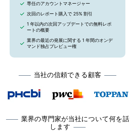
専任のアカウントマネージャー
次回のレポート購入で 25% 割引
1 年以内の次回アップデートでの無料レポ
ートの概要
業界の最近の発展に関する 1 年間のオンデ
マンド独占プレビュー権
当社の信頼できる顧客
業界の専門家が当社について何を話
します