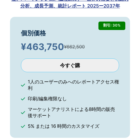
分析、成長予測、統計レポート 2025ー2037年
割引: 30%
個別価格
¥
463,750
¥662,500
今すぐ購
1人のユーザーのみへのレポートアクセス権
利
印刷/編集権限なし
マーケットアナリストによる8時間の販売
後サポート
5% または 16 時間のカスタマイズ