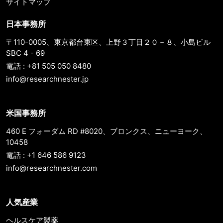
サイトマップ
日本事務所
〒110-0005、東京都台東区、上野３丁目２０－８、小島ビル
SBC 4 - 69
電話 : +81 505 050 8480
info@researchnester.jp
米国事務所
460 E フォーダム RD #8020、ブロンクス、ニューヨーク、
10458
電話 : +1 646 586 9123
info@researchnester.com
人気産業
ヘルスケア製薬