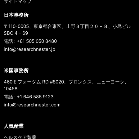
サイトマップ
日本事務所
〒110-0005、東京都台東区、上野３丁目２０－８、小島ビル
SBC 4 - 69
電話 : +81 505 050 8480
info@researchnester.jp
米国事務所
460 E フォーダム RD #8020、ブロンクス、ニューヨーク、
10458
電話 : +1 646 586 9123
info@researchnester.com
人気産業
ヘルスケア製薬