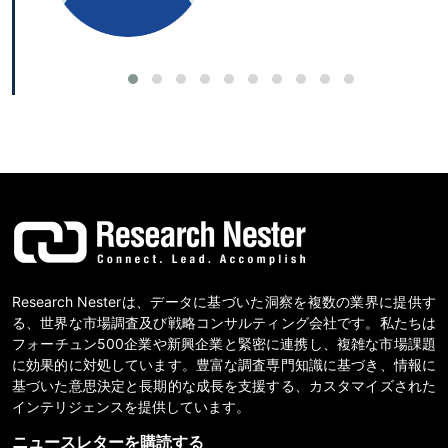
Research Nesterは、データに基づいた洞察を複数の業界に提供す
る、世界な市場調査及び戦略コンサルティング会社です。私たちは
フォーチュン500企業や新興企業と緊密に連携し、複雑な市場課題
に効果的に対処しています。豊富な調査専門知識に基づき、情報に
基づいた意思決定と長期的な成長を支援する、カスタマイズされた
インテリジェンスを提供しています。
ニュースレターを購読する