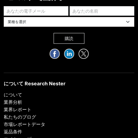
業種を選択してください
購読
について Research Nester
について
業界分析
業界レポート
私たちのブログ
市場レポートデータ
返品条件