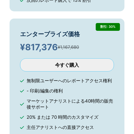
次回のレポート購入で 15% 割引
割引: 30%
エンタープライズ価格
¥
817,376
¥1,167,680
今すぐ購入
無制限ユーザーへのレポートアクセス権利
- 印刷/編集の権利
マーケットアナリストによる40時間の販売
後サポート
20% または 70 時間のカスタマイズ
主任アナリストへの直接アクセス