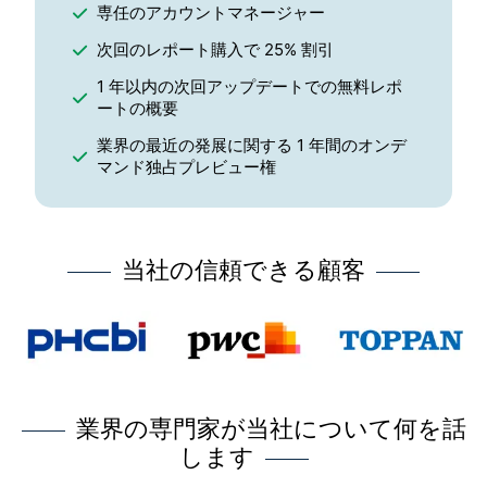
専任のアカウントマネージャー
次回のレポート購入で 25% 割引
1 年以内の次回アップデートでの無料レポ
ートの概要
業界の最近の発展に関する 1 年間のオンデ
マンド独占プレビュー権
当社の信頼できる顧客
業界の専門家が当社について何を話
します