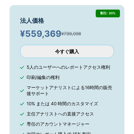
割引: 30%
法人価格
¥
559,369
¥799,098
今すぐ購入
5人のユーザーへのレポートアクセス権利
印刷/編集の権利
マーケットアナリストによる16時間の販売
後サポート
10% または 40 時間のカスタマイズ
主任アナリストへの直接アクセス
専任のアカウントマネージャー