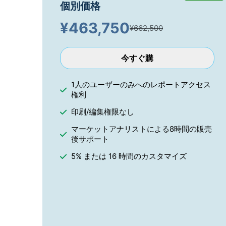
個別価格
¥
463,750
¥662,500
今すぐ購
1人のユーザーのみへのレポートアクセス
権利
印刷/編集権限なし
マーケットアナリストによる8時間の販売
後サポート
5% または 16 時間のカスタマイズ