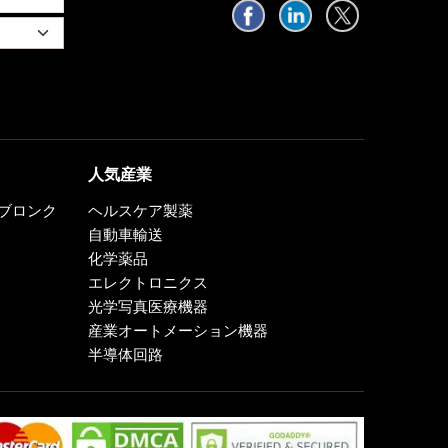
人気産業
0、ブロンク
ヘルスケア製薬
自動車輸送
化学薬品
エレクトロニクス
光学写真医療機器
産業オートメーション機器
半導体回路