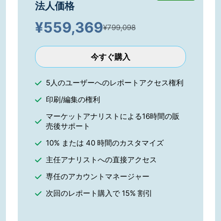
法人価格
¥
559,369
¥799,098
今すぐ購入
5人のユーザーへのレポートアクセス権利
印刷/編集の権利
マーケットアナリストによる16時間の販
売後サポート
10% または 40 時間のカスタマイズ
主任アナリストへの直接アクセス
専任のアカウントマネージャー
次回のレポート購入で 15% 割引