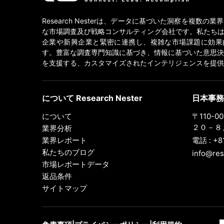
Research Nesterは、データに基づいた洞察を複数の
な市場調査及び戦略コンサルティング会社です。私たちは
企業や新興企業と緊密に連携し、複雑な市場課題に効果
す。豊富な調査専門知識に基づき、情報に基づいた意思決
を支援する、カスタマイズされたインテリジェンスを提供
について Research Nester
日本事務
について
〒110-
２０－８、
業界分析
業界レポート
電話 : +8
私たちのブログ
info@res
市場レポートデータ
返品条件
サイトマップ