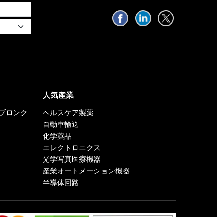
人気産業
0、ブロンク
ヘルスケア製薬
自動車輸送
化学薬品
エレクトロニクス
光学写真医療機器
産業オートメーション機器
半導体回路