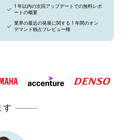
1 年以内の次回アップデートでの無料レポ
ートの概要
業界の最近の発展に関する 1 年間のオン
デマンド独占プレビュー権
ます
Research Nester を選択したことが当社のビジネス