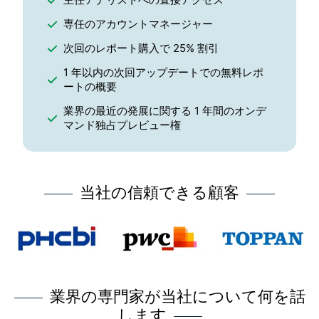
専任のアカウントマネージャー
次回のレポート購入で 25% 割引
1 年以内の次回アップデートでの無料レポ
ートの概要
業界の最近の発展に関する 1 年間のオンデ
マンド独占プレビュー権
当社の信頼できる顧客
業界の専門家が当社について何を話
します