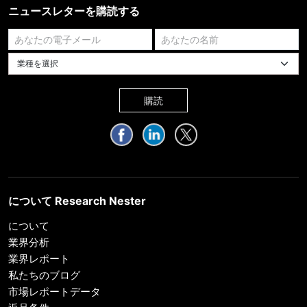
ニュースレターを購読する
業種を選択してください
購読
について Research Nester
について
業界分析
業界レポート
私たちのブログ
市場レポートデータ