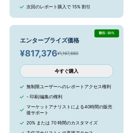
次回のレポート購入で 15% 割引
割引: 30%
エンタープライズ価格
¥
817,376
¥1,167,680
今すぐ購入
無制限ユーザーへのレポートアクセス権利
- 印刷/編集の権利
マーケットアナリストによる40時間の販売
後サポート
20% または 70 時間のカスタマイズ
主任アナリストへの直接アクセス