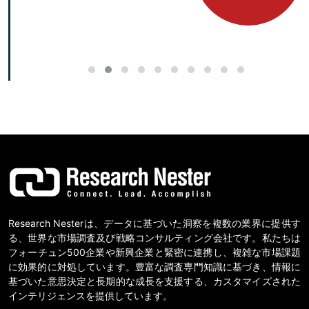
Research Nesterは、データに基づいた洞察を複数の業界に提供す
る、世界な市場調査及び戦略コンサルティング会社です。私たちは
フォーチュン500企業や新興企業と緊密に連携し、複雑な市場課題
に効果的に対処しています。豊富な調査専門知識に基づき、情報に
基づいた意思決定と長期的な成長を支援する、カスタマイズされた
インテリジェンスを提供しています。