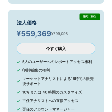
割引: 30%
法人価格
¥
559,369
¥799,098
今すぐ購入
5人のユーザーへのレポートアクセス権利
印刷/編集の権利
マーケットアナリストによる16時間の販売
後サポート
10% または 40 時間のカスタマイズ
主任アナリストへの直接アクセス
専任のアカウントマネージャー