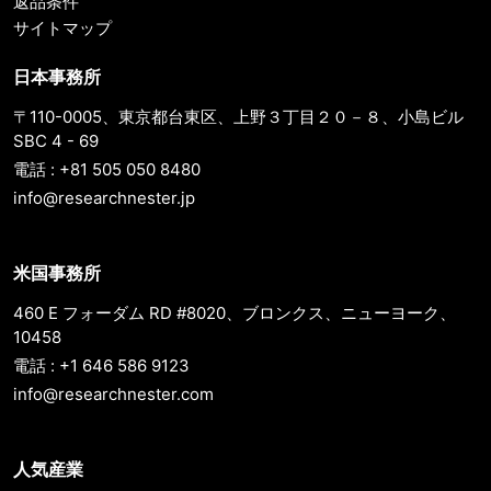
返品条件
サイトマップ
日本事務所
〒110-0005、東京都台東区、上野３丁目２０－８、小島ビル
SBC 4 - 69
電話 : +81 505 050 8480
info@researchnester.jp
米国事務所
460 E フォーダム RD #8020、ブロンクス、ニューヨーク、
10458
電話 : +1 646 586 9123
info@researchnester.com
人気産業