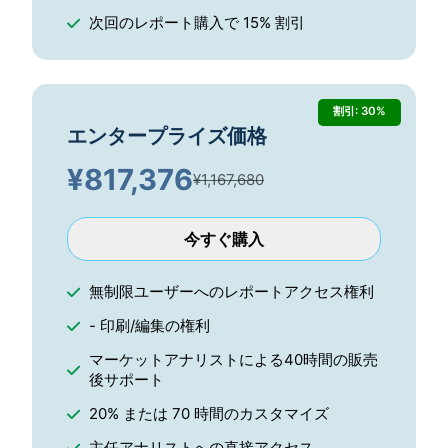
次回のレポート購入で 15% 割引
割引: 30%
エンタープライズ価格
¥
817,376
¥1,167,680
今すぐ購入
無制限ユーザーへのレポートアクセス権利
- 印刷/編集の権利
マーケットアナリストによる40時間の販売
後サポート
20% または 70 時間のカスタマイズ
主任アナリストへの直接アクセス