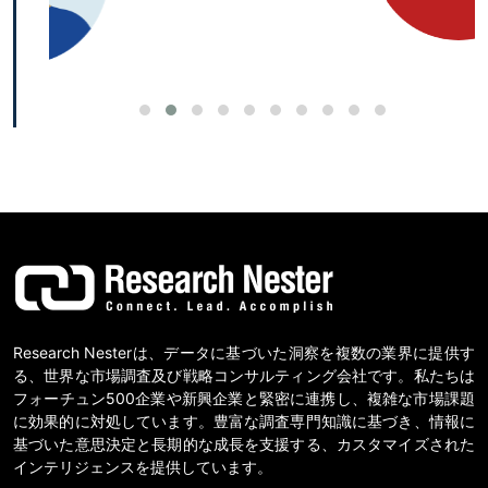
Research Nesterは、データに基づいた洞察を複数の業界に提供す
る、世界な市場調査及び戦略コンサルティング会社です。私たちは
フォーチュン500企業や新興企業と緊密に連携し、複雑な市場課題
に効果的に対処しています。豊富な調査専門知識に基づき、情報に
基づいた意思決定と長期的な成長を支援する、カスタマイズされた
インテリジェンスを提供しています。