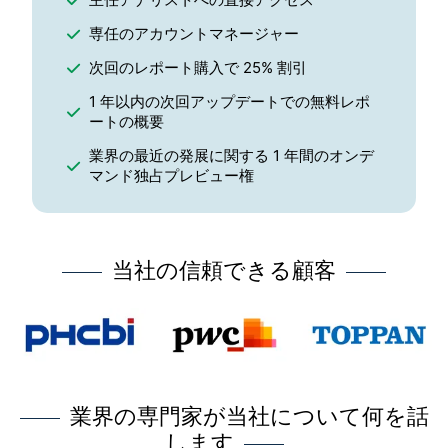
専任のアカウントマネージャー
次回のレポート購入で 25% 割引
1 年以内の次回アップデートでの無料レポ
ートの概要
業界の最近の発展に関する 1 年間のオンデ
マンド独占プレビュー権
当社の信頼できる顧客
業界の専門家が当社について何を話
します