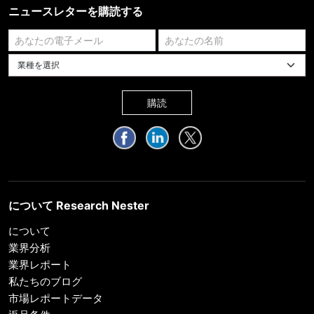
ニュースレターを購読する
業種を選択してください
購読
について Research Nester
について
業界分析
業界レポート
私たちのブログ
市場レポートデータ