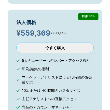
割引: 30%
法人価格
¥
559,369
¥799,098
今すぐ購入
5人のユーザーへのレポートアクセス権利
印刷/編集の権利
マーケットアナリストによる16時間の販売
後サポート
10% または 40 時間のカスタマイズ
主任アナリストへの直接アクセス
専任のアカウントマネージャー