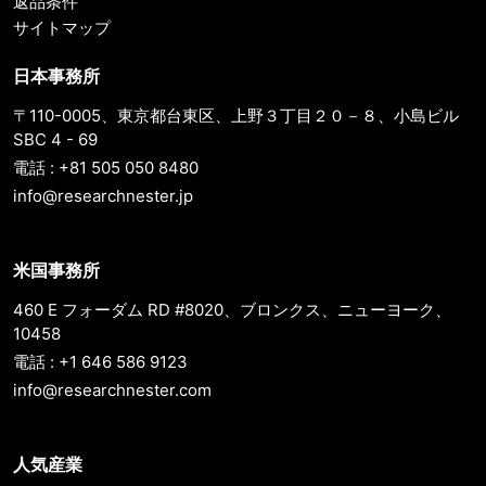
返品条件
サイトマップ
日本事務所
〒110-0005、東京都台東区、上野３丁目２０－８、小島ビル
SBC 4 - 69
電話 : +81 505 050 8480
info@researchnester.jp
米国事務所
460 E フォーダム RD #8020、ブロンクス、ニューヨーク、
10458
電話 : +1 646 586 9123
info@researchnester.com
人気産業