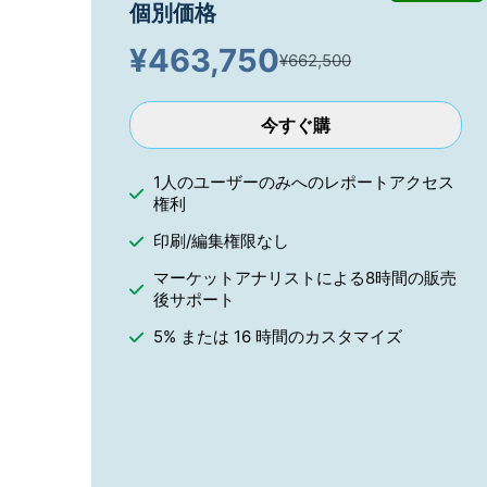
個別価格
¥
463,750
¥662,500
今すぐ購
1人のユーザーのみへのレポートアクセス
権利
印刷/編集権限なし
マーケットアナリストによる8時間の販売
後サポート
5% または 16 時間のカスタマイズ