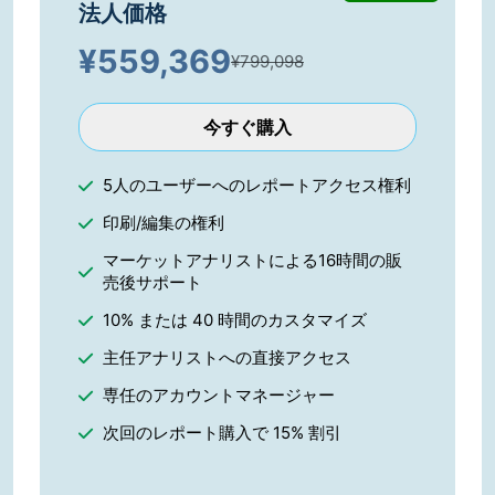
法人価格
¥
559,369
¥799,098
今すぐ購入
5人のユーザーへのレポートアクセス権利
印刷/編集の権利
マーケットアナリストによる16時間の販
売後サポート
10% または 40 時間のカスタマイズ
主任アナリストへの直接アクセス
専任のアカウントマネージャー
次回のレポート購入で 15% 割引