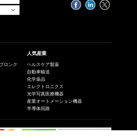
人気産業
0、ブロンク
ヘルスケア製薬
自動車輸送
化学薬品
エレクトロニクス
光学写真医療機器
産業オートメーション機器
半導体回路