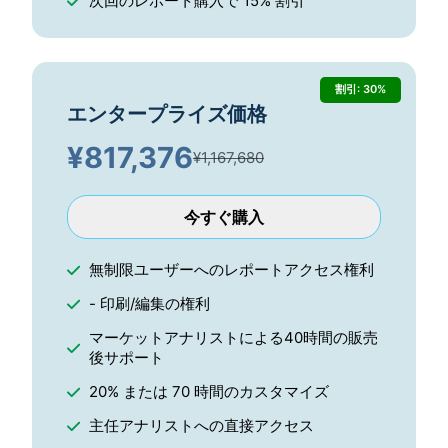
次回のレポート購入で 15% 割引
割引: 30%
エンタープライズ価格
¥
817,376
¥1,167,680
今すぐ購入
無制限ユーザーへのレポートアクセス権利
- 印刷/編集の権利
マーケットアナリストによる40時間の販売
後サポート
20% または 70 時間のカスタマイズ
主任アナリストへの直接アクセス