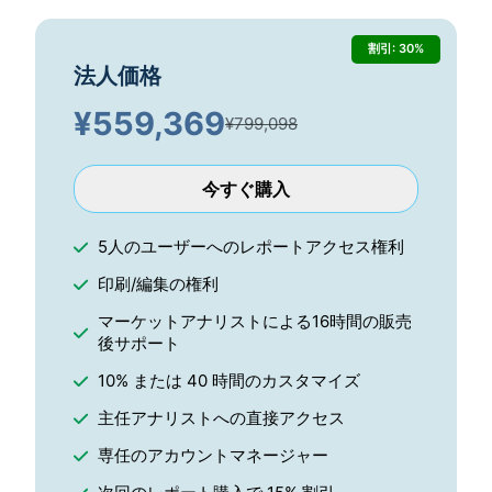
割引: 30%
法人価格
¥
559,369
¥799,098
今すぐ購入
5人のユーザーへのレポートアクセス権利
印刷/編集の権利
マーケットアナリストによる16時間の販売
後サポート
10% または 40 時間のカスタマイズ
主任アナリストへの直接アクセス
専任のアカウントマネージャー