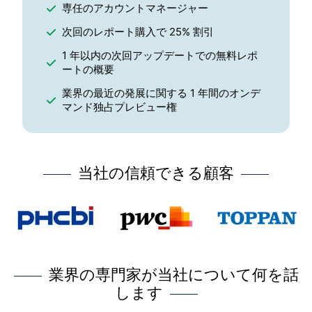
専任のアカウントマネージャー
次回のレポート購入で 25% 割引
1 年以内の次回アップデートでの無料レポ
ートの概要
業界の最近の発展に関する 1 年間のオンデ
マンド独占プレビュー権
当社の信頼できる顧客
業界の専門家が当社について何を話
します