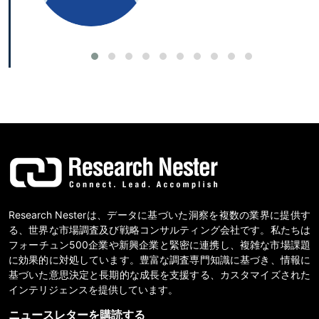
Research Nesterは、データに基づいた洞察を複数の業界に提供す
る、世界な市場調査及び戦略コンサルティング会社です。私たちは
フォーチュン500企業や新興企業と緊密に連携し、複雑な市場課題
に効果的に対処しています。豊富な調査専門知識に基づき、情報に
基づいた意思決定と長期的な成長を支援する、カスタマイズされた
インテリジェンスを提供しています。
ニュースレターを購読する