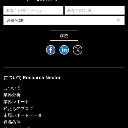
業種を選択してください
購読
について Research Nester
について
業界分析
業界レポート
私たちのブログ
市場レポートデータ
返品条件