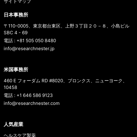
サイトマップ
日本事務所
〒110-0005、東京都台東区、上野３丁目２０－８、小島ビル
SBC 4 - 69
電話 : +81 505 050 8480
info@researchnester.jp
米国事務所
460 E フォーダム RD #8020、ブロンクス、ニューヨーク、
10458
電話 : +1 646 586 9123
info@researchnester.com
人気産業
ヘルスケア製薬