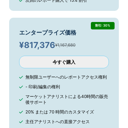
次回のレポート購入で 15% 割引
割引: 30%
エンタープライズ価格
¥
817,376
¥1,167,680
今すぐ購入
無制限ユーザーへのレポートアクセス権利
- 印刷/編集の権利
マーケットアナリストによる40時間の販売
後サポート
20% または 70 時間のカスタマイズ
主任アナリストへの直接アクセス