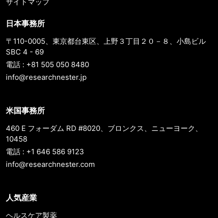
サイトマップ
日本事務所
〒110-0005、東京都台東区、上野３丁目２０－８、小島ビル
SBC 4 - 69
電話 : +81 505 050 8480
info@researchnester.jp
米国事務所
460 E フォーダム RD #8020、ブロンクス、ニューヨーク、
10458
電話 : +1 646 586 9123
info@researchnester.com
人気産業
ヘルスケア製薬