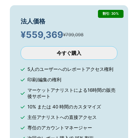
割引: 30%
法人価格
¥
559,369
¥799,098
今すぐ購入
5人のユーザーへのレポートアクセス権利
印刷/編集の権利
マーケットアナリストによる16時間の販売
後サポート
10% または 40 時間のカスタマイズ
主任アナリストへの直接アクセス
専任のアカウントマネージャー