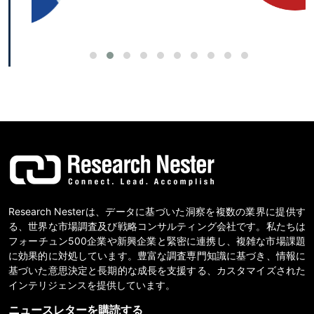
Research Nesterは、データに基づいた洞察を複数の業界に提供す
る、世界な市場調査及び戦略コンサルティング会社です。私たちは
フォーチュン500企業や新興企業と緊密に連携し、複雑な市場課題
に効果的に対処しています。豊富な調査専門知識に基づき、情報に
基づいた意思決定と長期的な成長を支援する、カスタマイズされた
インテリジェンスを提供しています。
ニュースレターを購読する