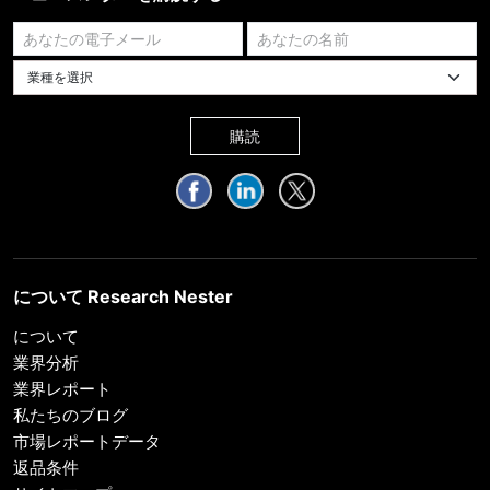
業種を選択してください
購読
について Research Nester
について
業界分析
業界レポート
私たちのブログ
市場レポートデータ
返品条件