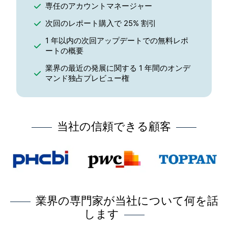
専任のアカウントマネージャー
次回のレポート購入で 25% 割引
1 年以内の次回アップデートでの無料レポ
ートの概要
業界の最近の発展に関する 1 年間のオンデ
マンド独占プレビュー権
当社の信頼できる顧客
業界の専門家が当社について何を話
します