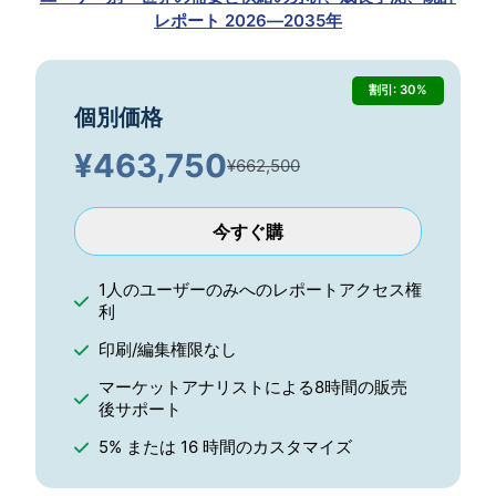
レポート 2026―2035年
割引: 30%
個別価格
¥
463,750
¥662,500
今すぐ購
1人のユーザーのみへのレポートアクセス権
利
印刷/編集権限なし
マーケットアナリストによる8時間の販売
後サポート
5% または 16 時間のカスタマイズ