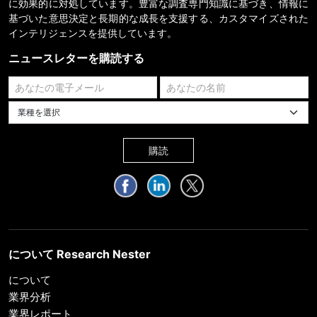
に効果的に対処しています。豊富な調査専門知識に基づき、情報に
基づいた意思決定と長期的な成長を支援する、カスタマイズされた
インテリジェンスを提供しています。
ニュースレターを購読する
業種を選択してください
購読
について Research Nester
について
業界分析
業界レポート