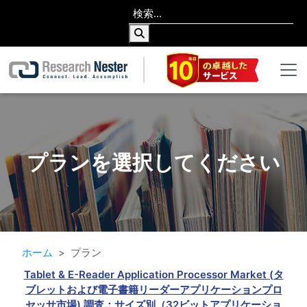
プランを選択してください
ホーム
プラン
Tablet & E-Reader Application Processor Market (タ
ブレットおよび電子書籍リーダーアプリケーションプロ
セッサ市場) 調査：サイズ別（32ビットアプリケーショ