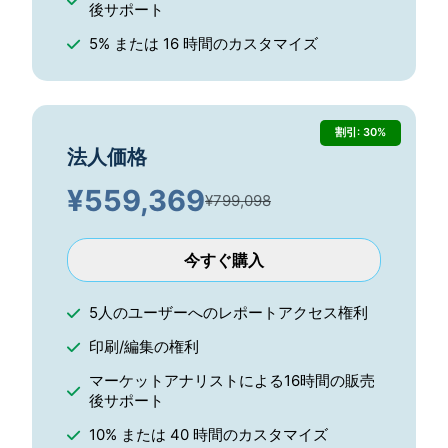
後サポート
5% または 16 時間のカスタマイズ
割引: 30%
法人価格
¥
559,369
¥799,098
今すぐ購入
5人のユーザーへのレポートアクセス権利
印刷/編集の権利
マーケットアナリストによる16時間の販売
後サポート
10% または 40 時間のカスタマイズ