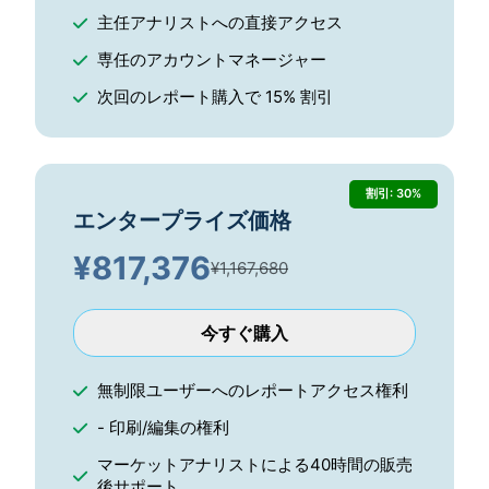
主任アナリストへの直接アクセス
専任のアカウントマネージャー
次回のレポート購入で 15% 割引
割引: 30%
エンタープライズ価格
¥
817,376
¥1,167,680
今すぐ購入
無制限ユーザーへのレポートアクセス権利
- 印刷/編集の権利
マーケットアナリストによる40時間の販売
後サポート