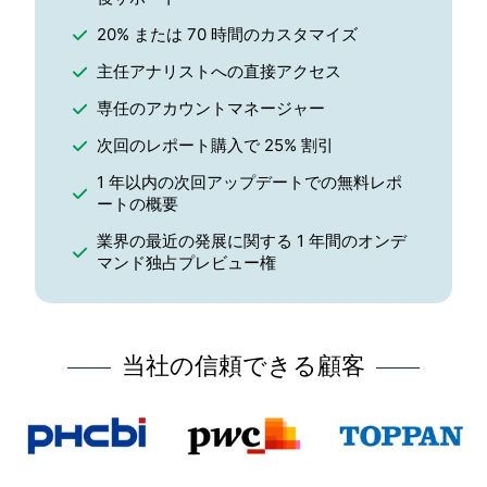
20% または 70 時間のカスタマイズ
主任アナリストへの直接アクセス
専任のアカウントマネージャー
次回のレポート購入で 25% 割引
1 年以内の次回アップデートでの無料レポ
ートの概要
業界の最近の発展に関する 1 年間のオンデ
マンド独占プレビュー権
当社の信頼できる顧客