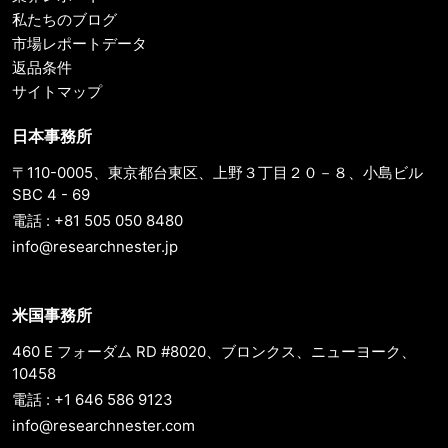
私たちのブログ
市場レポートデータ
返品条件
サイトマップ
日本事務所
〒110-0005、東京都台東区、上野３丁目２０－８、小島ビル
SBC 4 - 69
電話 : +81 505 050 8480
info@researchnester.jp
米国事務所
460 E フォーダム RD #8020、ブロンクス、ニューヨーク、
10458
電話 : +1 646 586 9123
info@researchnester.com