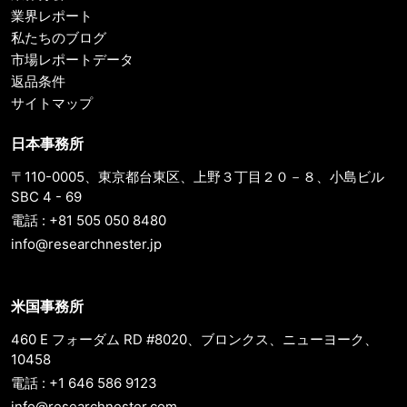
業界レポート
私たちのブログ
市場レポートデータ
返品条件
サイトマップ
日本事務所
〒110-0005、東京都台東区、上野３丁目２０－８、小島ビル
SBC 4 - 69
電話 : +81 505 050 8480
info@researchnester.jp
米国事務所
460 E フォーダム RD #8020、ブロンクス、ニューヨーク、
10458
電話 : +1 646 586 9123
info@researchnester.com