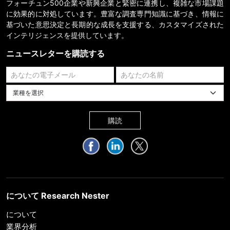
フォーチュン500企業や新興企業と緊密に連携し、複雑な市場課題
に効果的に対処しています。豊富な調査専門知識に基づき、情報に
基づいた意思決定と長期的な成長を支援する、カスタマイズされた
インテリジェンスを提供しています。
ニュースレターを購読する
業種を選択してください
購読
について Research Nester
について
業界分析