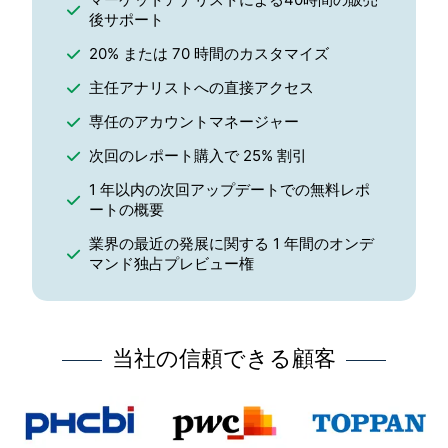
後サポート
20% または 70 時間のカスタマイズ
主任アナリストへの直接アクセス
専任のアカウントマネージャー
次回のレポート購入で 25% 割引
1 年以内の次回アップデートでの無料レポ
ートの概要
業界の最近の発展に関する 1 年間のオンデ
マンド独占プレビュー権
当社の信頼できる顧客