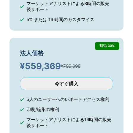
マーケットアナリストによる8時間の販売
後サポート
5% または 16 時間のカスタマイズ
割引: 30%
法人価格
¥
559,369
¥799,098
今すぐ購入
5人のユーザーへのレポートアクセス権利
印刷/編集の権利
マーケットアナリストによる16時間の販売
後サポート