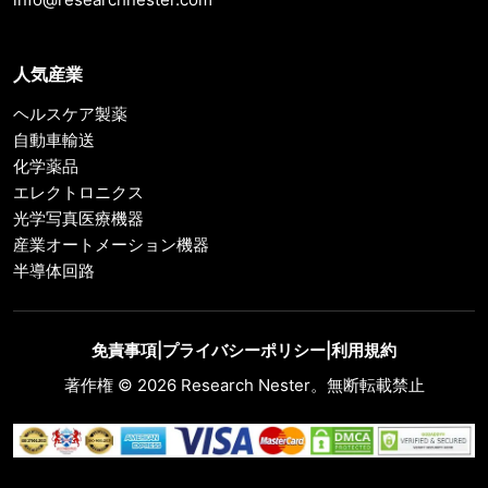
人気産業
ヘルスケア製薬
自動車輸送
化学薬品
エレクトロニクス
光学写真医療機器
産業オートメーション機器
半導体回路
免責事項
|
プライバシーポリシー
|
利用規約
著作権 © 2026 Research Nester。無断転載禁止