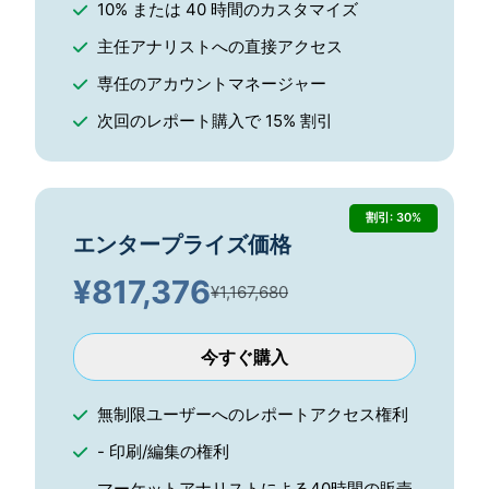
10% または 40 時間のカスタマイズ
主任アナリストへの直接アクセス
専任のアカウントマネージャー
次回のレポート購入で 15% 割引
割引: 30%
エンタープライズ価格
¥
817,376
¥1,167,680
今すぐ購入
無制限ユーザーへのレポートアクセス権利
- 印刷/編集の権利
マーケットアナリストによる40時間の販売