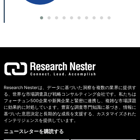
Research Nesterは、データに基づいた洞察を複数の業界に提供す
る、世界な市場調査及び戦略コンサルティング会社です。私たちは
フォーチュン500企業や新興企業と緊密に連携し、複雑な市場課題
に効果的に対処しています。豊富な調査専門知識に基づき、情報に
基づいた意思決定と長期的な成長を支援する、カスタマイズされた
インテリジェンスを提供しています。
ニュースレターを購読する