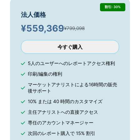
割引: 30%
法人価格
¥
559,369
¥799,098
今すぐ購入
5人のユーザーへのレポートアクセス権利
印刷/編集の権利
マーケットアナリストによる16時間の販売
後サポート
10% または 40 時間のカスタマイズ
主任アナリストへの直接アクセス
専任のアカウントマネージャー
次回のレポート購入で 15% 割引