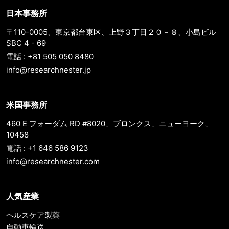
日本事務所
〒110-0005、東京都台東区、上野３丁目２０－８、小島ビル
SBC 4 - 69
電話 : +81 505 050 8480
info@researchnester.jp
米国事務所
460 E フォーダム RD #8020、ブロンクス、ニューヨーク、
10458
電話 : +1 646 586 9123
info@researchnester.com
人気産業
ヘルスケア製薬
自動車輸送