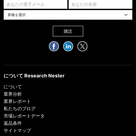
業種を選択してください
購読
について Research Nester
について
業界分析
業界レポート
私たちのブログ
市場レポートデータ
返品条件
サイトマップ