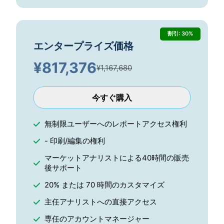
割引: 30%
エンタープライズ価格
¥
817,376
¥1,167,680
今すぐ購入
無制限ユーザーへのレポートアクセス権利
- 印刷/編集の権利
マーケットアナリストによる40時間の販売
後サポート
20% または 70 時間のカスタマイズ
主任アナリストへの直接アクセス
専任のアカウントマネージャー