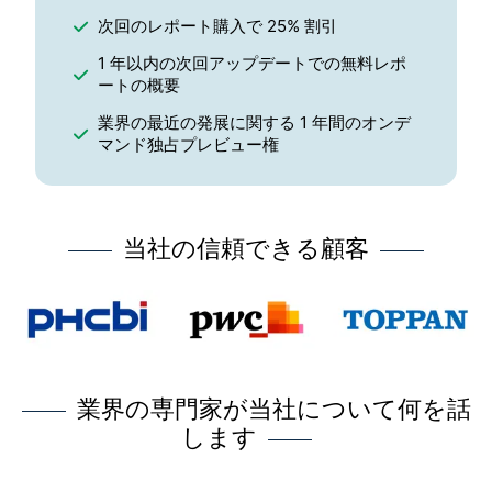
次回のレポート購入で 25% 割引
1 年以内の次回アップデートでの無料レポ
ートの概要
業界の最近の発展に関する 1 年間のオンデ
マンド独占プレビュー権
当社の信頼できる顧客
業界の専門家が当社について何を話
します