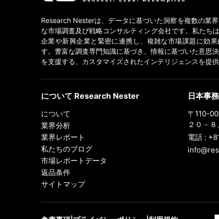
Research Nesterは、データに基づいた洞察を複数の
な市場調査及び戦略コンサルティング会社です。私たちは
企業や新興企業と緊密に連携し、複雑な市場課題に効果
す。豊富な調査専門知識に基づき、情報に基づいた意思決
を支援する、カスタマイズされたインテリジェンスを提供
について Research Nester
日本事務
について
〒110-
２０－８、
業界分析
業界レポート
電話 : +8
私たちのブログ
info@res
市場レポートデータ
返品条件
サイトマップ