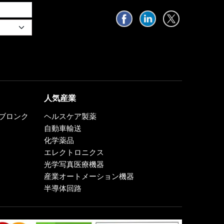
人気産業
0、ブロンク
ヘルスケア製薬
自動車輸送
化学薬品
エレクトロニクス
光学写真医療機器
産業オートメーション機器
半導体回路