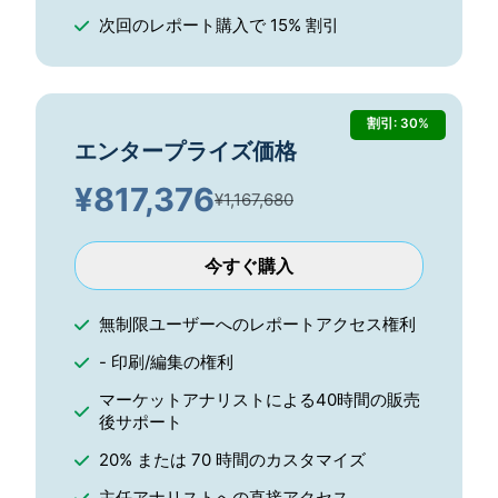
次回のレポート購入で 15% 割引
割引: 30%
エンタープライズ価格
¥
817,376
¥1,167,680
今すぐ購入
無制限ユーザーへのレポートアクセス権利
- 印刷/編集の権利
マーケットアナリストによる40時間の販売
後サポート
20% または 70 時間のカスタマイズ
主任アナリストへの直接アクセス