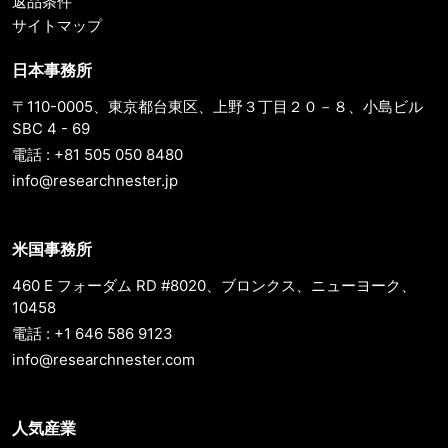
返品条件
サイトマップ
日本事務所
〒110-0005、東京都台東区、上野３丁目２０－８、小島ビル
SBC 4 - 69
電話 : +81 505 050 8480
info@researchnester.jp
米国事務所
460 E フォーダム RD #8020、ブロンクス、ニューヨーク、
10458
電話 : +1 646 586 9123
info@researchnester.com
人気産業