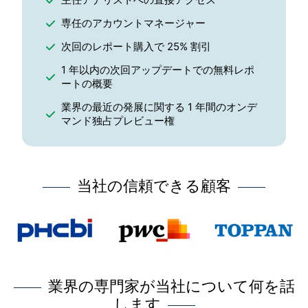
専任のアカウントマネージャー
次回のレポート購入で 25% 割引
1 年以内の次回アップデートでの無料レポ
ートの概要
業界の最近の発展に関する 1 年間のオンデ
マンド独占プレビュー権
当社の信頼できる顧客
業界の専門家が当社について何を話
します