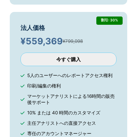
割引: 30%
法人価格
¥
559,369
¥799,098
今すぐ購入
5人のユーザーへのレポートアクセス権利
印刷/編集の権利
マーケットアナリストによる16時間の販売
後サポート
10% または 40 時間のカスタマイズ
主任アナリストへの直接アクセス
専任のアカウントマネージャー