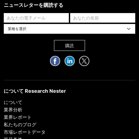
ニュースレターを購読する
業種を選択してください
購読
について Research Nester
について
業界分析
業界レポート
私たちのブログ
市場レポートデータ