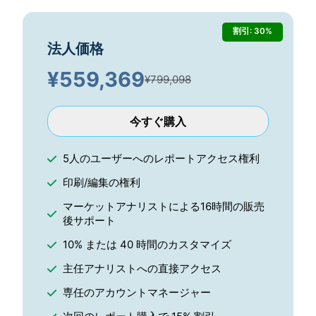
割引: 30%
法人価格
¥
559,369
¥799,098
今すぐ購入
5人のユーザーへのレポートアクセス権利
印刷/編集の権利
マーケットアナリストによる16時間の販売
後サポート
10% または 40 時間のカスタマイズ
主任アナリストへの直接アクセス
専任のアカウントマネージャー