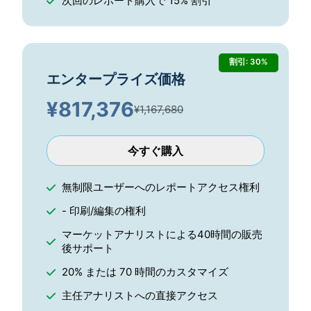
次回のレポート購入で 15% 割引
割引: 30%
エンタープライズ価格
¥
817,376
¥1,167,680
今すぐ購入
無制限ユーザーへのレポートアクセス権利
- 印刷/編集の権利
マーケットアナリストによる40時間の販売
後サポート
20% または 70 時間のカスタマイズ
主任アナリストへの直接アクセス