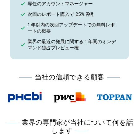
専任のアカウントマネージャー
次回のレポート購入で 25% 割引
1 年以内の次回アップデートでの無料レポ
ートの概要
業界の最近の発展に関する 1 年間のオンデ
マンド独占プレビュー権
当社の信頼できる顧客
業界の専門家が当社について何を話
します