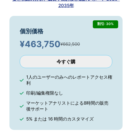
2035年
割引: 30%
個別価格
¥
463,750
¥662,500
今すぐ購
1人のユーザーのみへのレポートアクセス権
利
印刷/編集権限なし
マーケットアナリストによる8時間の販売
後サポート
5% または 16 時間のカスタマイズ