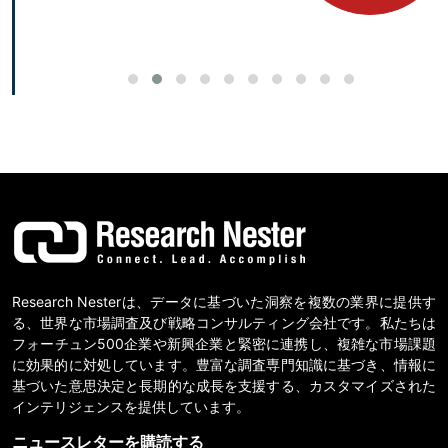
Research Nesterは、データに基づいた洞察を複数の業界に提供す
る、世界な市場調査及び戦略コンサルティング会社です。私たちは
フォーチュン500企業や新興企業と緊密に連携し、複雑な市場課題
に効果的に対処しています。豊富な調査専門知識に基づき、情報に
基づいた意思決定と長期的な成長を支援する、カスタマイズされた
インテリジェンスを提供しています。
ニュースレターを購読する