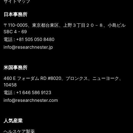
サイトマップ
日本事務所
〒110-0005、東京都台東区、上野３丁目２０－８、小島ビル
SBC 4 - 69
電話 : +81 505 050 8480
info@researchnester.jp
米国事務所
460 E フォーダム RD #8020、ブロンクス、ニューヨーク、
10458
電話 : +1 646 586 9123
info@researchnester.com
人気産業
ヘルスケア製薬