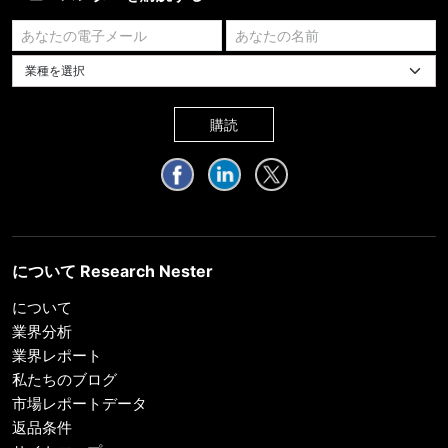
業種を選択してください
購読
について Research Nester
について
業界分析
業界レポート
私たちのブログ
市場レポートデータ
返品条件