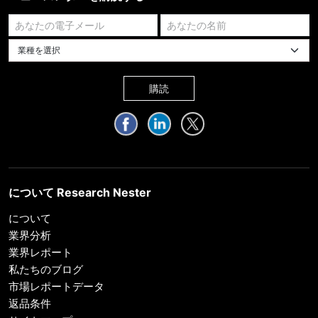
業種を選択してください
購読
について Research Nester
について
業界分析
業界レポート
私たちのブログ
市場レポートデータ
返品条件