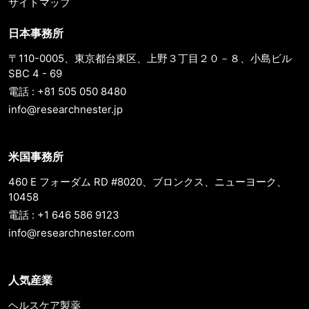
サイトマップ
日本事務所
〒110-0005、東京都台東区、上野３丁目２０－８、小島ビル
SBC 4 - 69
電話 : +81 505 050 8480
info@researchnester.jp
米国事務所
460 E フォーダム RD #8020、ブロンクス、ニューヨーク、
10458
電話 : +1 646 586 9123
info@researchnester.com
人気産業
ヘルスケア製薬