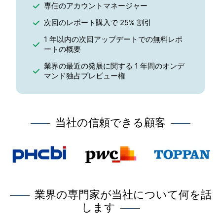
専任のアカウントマネージャー
次回のレポート購入で 25% 割引
1 年以内の次回アップデートでの無料レポ
ートの概要
業界の最近の発展に関する 1 年間のオンデ
マンド独占プレビュー権
当社の信頼できる顧客
業界の専門家が当社について何を話
します