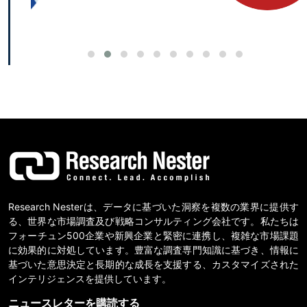
Research Nesterは、データに基づいた洞察を複数の業界に提供す
る、世界な市場調査及び戦略コンサルティング会社です。私たちは
フォーチュン500企業や新興企業と緊密に連携し、複雑な市場課題
に効果的に対処しています。豊富な調査専門知識に基づき、情報に
基づいた意思決定と長期的な成長を支援する、カスタマイズされた
インテリジェンスを提供しています。
ニュースレターを購読する