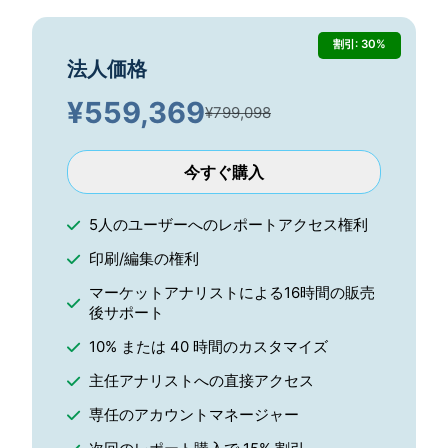
割引: 30%
法人価格
¥
559,369
¥799,098
今すぐ購入
5人のユーザーへのレポートアクセス権利
印刷/編集の権利
マーケットアナリストによる16時間の販売
後サポート
10% または 40 時間のカスタマイズ
主任アナリストへの直接アクセス
専任のアカウントマネージャー