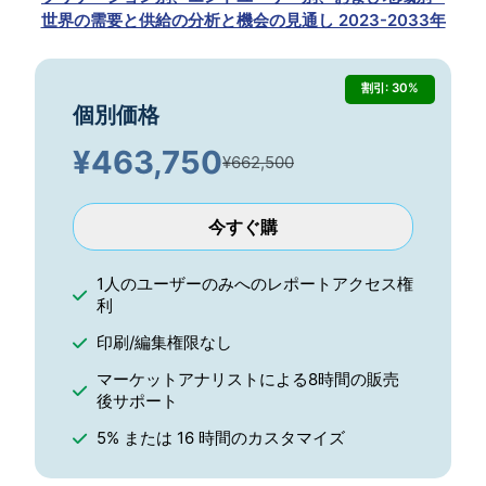
世界の需要と供給の分析と機会の見通し 2023-2033年
割引: 30%
個別価格
¥
463,750
¥662,500
今すぐ購
1人のユーザーのみへのレポートアクセス権
利
印刷/編集権限なし
マーケットアナリストによる8時間の販売
後サポート
5% または 16 時間のカスタマイズ