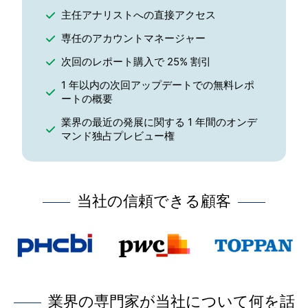
主任アナリストへの直接アクセス
専任のアカウントマネージャー
次回のレポート購入で 25% 割引
1 年以内の次回アップデートでの無料レポ
ートの概要
業界の最近の発展に関する 1 年間のオンデ
マンド独占プレビュー権
当社の信頼できる顧客
業界の専門家が当社について何を話