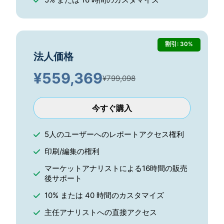
割引: 30%
法人価格
¥
559,369
¥799,098
今すぐ購入
5人のユーザーへのレポートアクセス権利
印刷/編集の権利
マーケットアナリストによる16時間の販売
後サポート
10% または 40 時間のカスタマイズ
主任アナリストへの直接アクセス