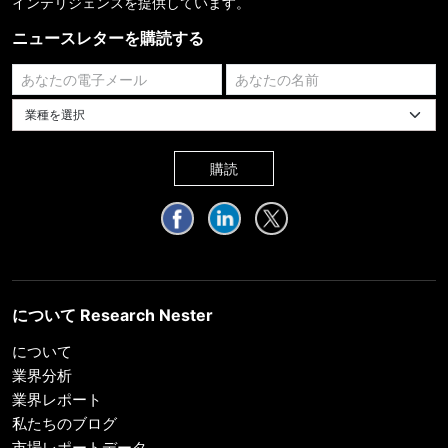
インテリジェンスを提供しています。
ニュースレターを購読する
業種を選択してください
購読
について Research Nester
について
業界分析
業界レポート
私たちのブログ
市場レポートデータ