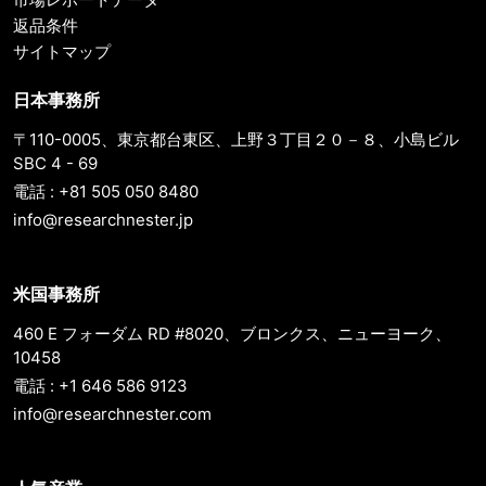
返品条件
サイトマップ
日本事務所
〒110-0005、東京都台東区、上野３丁目２０－８、小島ビル
SBC 4 - 69
電話 : +81 505 050 8480
info@researchnester.jp
米国事務所
460 E フォーダム RD #8020、ブロンクス、ニューヨーク、
10458
電話 : +1 646 586 9123
info@researchnester.com