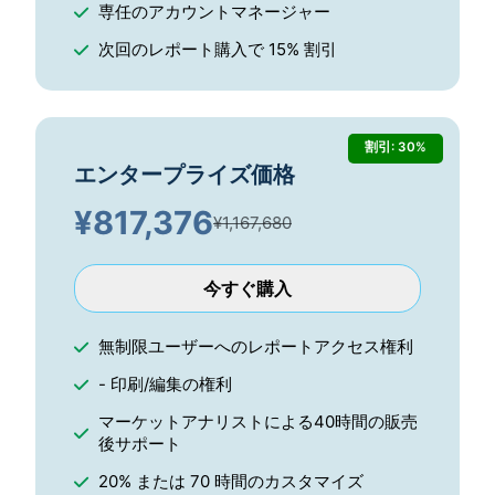
専任のアカウントマネージャー
次回のレポート購入で 15% 割引
割引: 30%
エンタープライズ価格
¥
817,376
¥1,167,680
今すぐ購入
無制限ユーザーへのレポートアクセス権利
- 印刷/編集の権利
マーケットアナリストによる40時間の販売
後サポート
20% または 70 時間のカスタマイズ