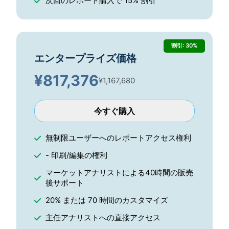
次回のレポート購入で 15% 割引
割引: 30%
エンタープライズ価格
¥
817,376
¥1,167,680
今すぐ購入
無制限ユーザーへのレポートアクセス権利
- 印刷/編集の権利
マーケットアナリストによる40時間の販売
後サポート
20% または 70 時間のカスタマイズ
主任アナリストへの直接アクセス