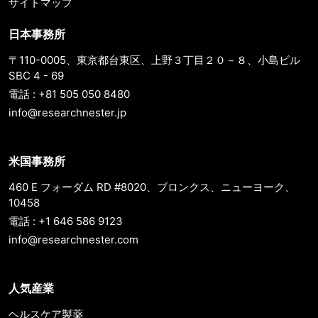
サイトマップ
日本事務所
〒110-0005、東京都台東区、上野３丁目２０－８、小島ビル
SBC 4 - 69
電話 : +81 505 050 8480
info@researchnester.jp
米国事務所
460 E フォーダム RD #8020、ブロンクス、ニューヨーク、
10458
電話 : +1 646 586 9123
info@researchnester.com
人気産業
ヘルスケア製薬