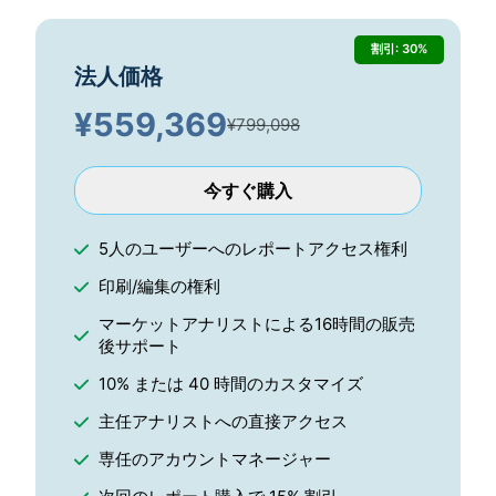
割引: 30%
法人価格
¥
559,369
¥799,098
今すぐ購入
5人のユーザーへのレポートアクセス権利
印刷/編集の権利
マーケットアナリストによる16時間の販売
後サポート
10% または 40 時間のカスタマイズ
主任アナリストへの直接アクセス
専任のアカウントマネージャー