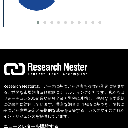
Research Nesterは、データに基づいた洞察を複数の業界に提供す
る、世界な市場調査及び戦略コンサルティング会社です。私たちは
フォーチュン500企業や新興企業と緊密に連携し、複雑な市場課題
に効果的に対処しています。豊富な調査専門知識に基づき、情報に
基づいた意思決定と長期的な成長を支援する、カスタマイズされた
インテリジェンスを提供しています。
ニュースレターを購読する