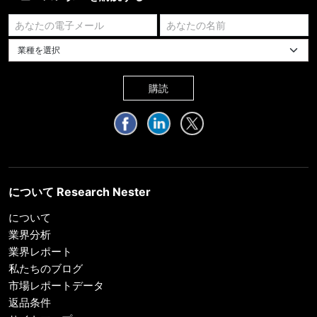
業種を選択してください
購読
について Research Nester
について
業界分析
業界レポート
私たちのブログ
市場レポートデータ
返品条件