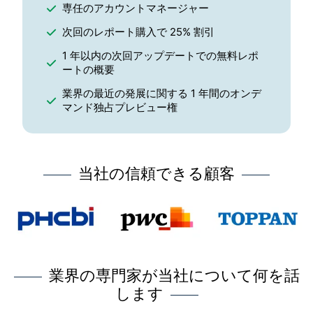
専任のアカウントマネージャー
次回のレポート購入で 25% 割引
1 年以内の次回アップデートでの無料レポ
ートの概要
業界の最近の発展に関する 1 年間のオンデ
マンド独占プレビュー権
当社の信頼できる顧客
業界の専門家が当社について何を話
します