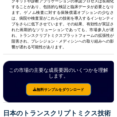
グキットや診断アプリケーションの承認プロセスは長期化
することがあり、包括的な検証と臨床データが必要となり
ます。ゲノム検査に対する保険償還オプションの少なさ
は、病院や検査室がこれらの技術を導入するインセンティ
ブをさらに低下させています。その結果、有効性が実証さ
れた画期的なソリューションであっても、市場参入が遅
れ、トランスクリプトミクスプラットフォームの拡張性が
阻害され、プレシジョン・メディシンへの取り組みへの影
響が遅れる可能性があります。
この市場の主要な成長要因のいくつかを理解
します。
無料サンプルをダウンロード
日本のトランスクリプトミクス技術