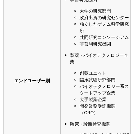
大学の研究部門
政府出資の研究センター
独立したゲノム科学研究
所
共同研究コンソーシアム
非営利研究機関
製薬・バイオテクノロジー企
業
創薬ユニット
臨床試験研究部門
エンドユーザー別
バイオテクノロジー系ス
タートアップ企業
大手製薬企業
開発業務受託機関
（CRO）
臨床・診断検査機関