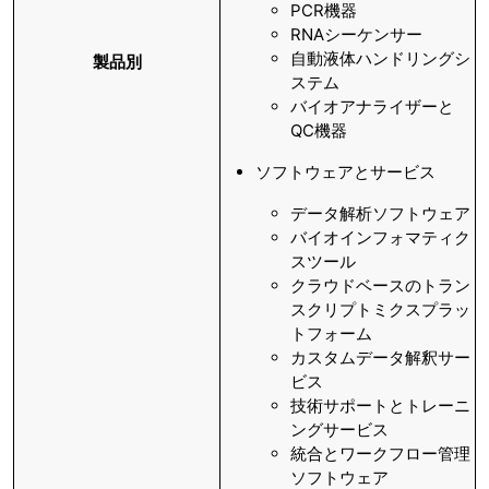
PCR機器
RNAシーケンサー
自動液体ハンドリングシ
製品別
ステム
バイオアナライザーと
QC機器
ソフトウェアとサービス
データ解析ソフトウェア
バイオインフォマティク
スツール
クラウドベースのトラン
スクリプトミクスプラッ
トフォーム
カスタムデータ解釈サー
ビス
技術サポートとトレーニ
ングサービス
統合とワークフロー管理
ソフトウェア