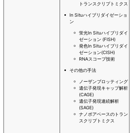
トランスクリプトミクス
In Situハイブリダイゼーショ
ン
蛍光In Situハイブリダイ
ゼーション (FISH)
発色In Situハイブリダイ
ゼーション(CISH)
RNAスコープ技術
その他の手法
ノーザンブロッティング
遺伝子発現キャップ解析
(CAGE)
遺伝子発現連続解析
(SAGE)
ナノポアベースのトラン
スクリプトミクス