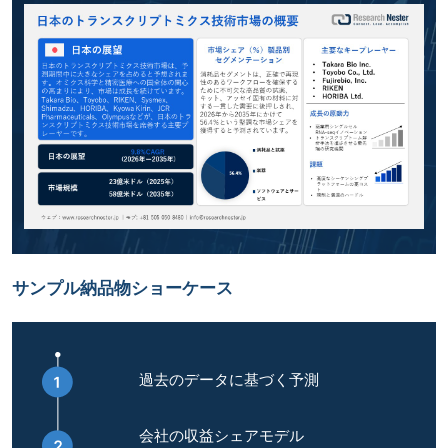
サンプル納品物ショーケース
過去のデータに基づく予測
会社の収益シェアモデル