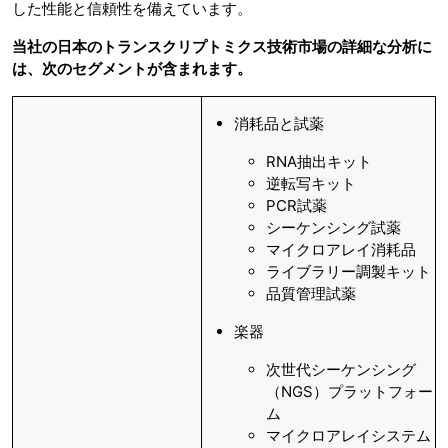
した性能と信頼性を備えています。
当社の日本のトランスクリプトミクス技術市場の詳細な分析に
は、次のセグメントが含まれます。
消耗品と試薬
RNA抽出キット
逆転写キット
PCR試薬
シーケンシング試薬
マイクロアレイ消耗品
ライブラリー調製キット
品質管理試薬
楽器
次世代シーケンシング
（NGS）プラットフォー
ム
マイクロアレイシステム