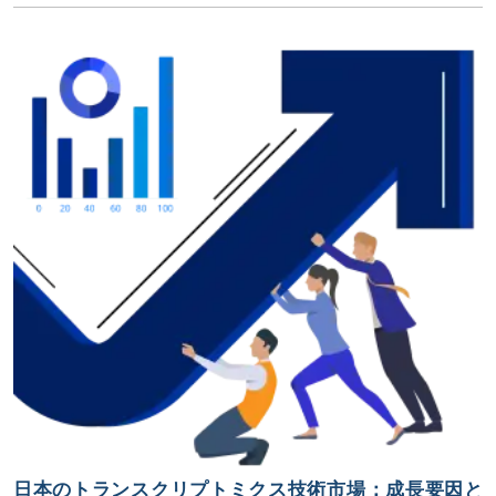
日本のトランスクリプトミクス技術市場：成長要因と