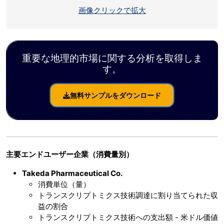
画像クリックで拡大
重要な地理的市場に関する分析を取得しま
す。
無料サンプルをダウンロード
主要エンドユーザー企業（消費量別）
Takeda Pharmaceutical Co.
消費単位（量）
トランスクリプトミクス技術調達に割り当てられた収
益の割合
トランスクリプトミクス技術への支出額 - 米ドル価値