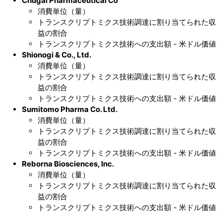
Chugai Pharmaceutical Co
消費単位（量）
トランスクリプトミクス技術調達に割り当てられた収
益の割合
トランスクリプトミクス技術への支出額 - 米ドル価値
Shionogi & Co., Ltd.
消費単位（量）
トランスクリプトミクス技術調達に割り当てられた収
益の割合
トランスクリプトミクス技術への支出額 - 米ドル価値
Sumitomo Pharma Co. Ltd.
消費単位（量）
トランスクリプトミクス技術調達に割り当てられた収
益の割合
トランスクリプトミクス技術への支出額 - 米ドル価値
Reborna Biosciences, Inc.
消費単位（量）
トランスクリプトミクス技術調達に割り当てられた収
益の割合
トランスクリプトミクス技術への支出額 - 米ドル価値