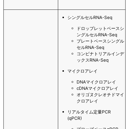
シングルセルRNA-Seq
ドロップレットベースシ
ングルセルRNA-Seq
プレートベースシングル
セルRNA-Seq
コンビナトリアルインデ
ックスRNA-Seq
マイクロアレイ
DNAマイクロアレイ
cDNAマイクロアレイ
オリゴヌクレオチドマイ
クロアレイ
リアルタイム定量PCR
(qPCR)