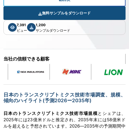
無料サンプルをダウンロード
7,391
1,200
ビュー
サンプルダウンロード
当社の信頼できる顧客
日本のトランスクリプトミクス技術市場調査、規模、
傾向のハイライト(予測2026ー2035年)
日本のトランスクリプトミクス技術市場規模
とシェアは、
2025年には23億米ドルと推定され、2035年末には58億米ド
ルを超えると予想されています。2026―2035年の予測期間中