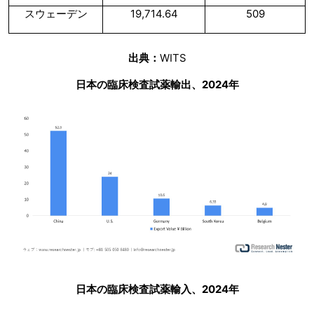
スウェーデン
19,714.64
509
出典：
WITS
日本の臨床検査試薬輸出、2024年
日本の臨床検査試薬輸入、2024年