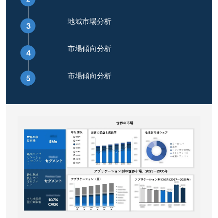
地域市場分析
市場傾向分析
市場傾向分析