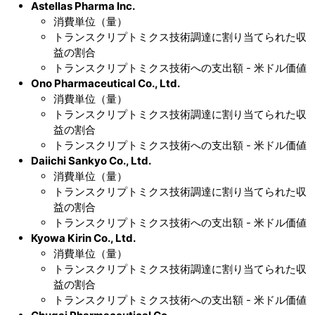
Astellas Pharma Inc.
消費単位（量）
トランスクリプトミクス技術調達に割り当てられた収
益の割合
トランスクリプトミクス技術への支出額 - 米ドル価値
Ono Pharmaceutical Co., Ltd.
消費単位（量）
トランスクリプトミクス技術調達に割り当てられた収
益の割合
トランスクリプトミクス技術への支出額 - 米ドル価値
Daiichi Sankyo Co., Ltd.
消費単位（量）
トランスクリプトミクス技術調達に割り当てられた収
益の割合
トランスクリプトミクス技術への支出額 - 米ドル価値
Kyowa Kirin Co., Ltd.
消費単位（量）
トランスクリプトミクス技術調達に割り当てられた収
益の割合
トランスクリプトミクス技術への支出額 - 米ドル価値