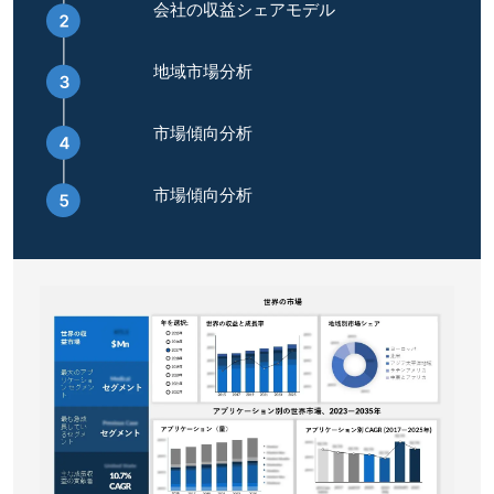
会社の収益シェアモデル
地域市場分析
市場傾向分析
市場傾向分析