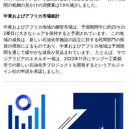
間の粗鋼の見かけの消費量は1.9％減少しました。
中東およびアフリカ市場統計
中東およびアフリカ地域の鋼管市場は、予測期間中に約25％の
2番目に大きなシェアを保持すると予測されています。 この地
域の成長は、新しい石油化学施設の設立に対する民間部門の投
資の増加によるものであり、中東およびアフリカ地域は予測期
間を通じて緩やかな成長が見込まれています。 たとえば、サウ
ジアラビアのエネルギー省は、2022年11月にヤンブー工業都
市での新しい石油化学プロジェクトを開発するというアルジャ
イン社の申請を承認しました。