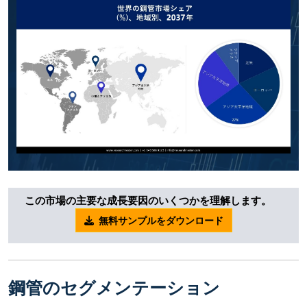
この市場の主要な成長要因のいくつかを理解します。
無料サンプルをダウンロード
鋼管のセグメンテーション