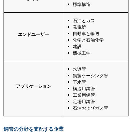
標準構造
石油とガス
発電所
自動車と輸送
エンドユーザー
化学と石油化学
建設
機械工学
水道管
鋼製ケーシング管
下水管
アプリケーション
構造用鋼管
工業用鋼管
足場用鋼管
石油およびガス管
鋼管の分野を支配する企業