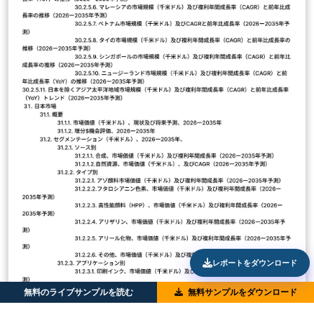
レポートをダウンロード
無料のライブサンプルを読む
無料サンプルをダウンロード