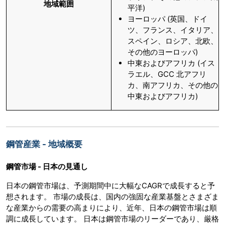
地域範囲
平洋)
ヨーロッパ (英国、ドイ
ツ、フランス、イタリア、
スペイン、ロシア、北欧、
その他のヨーロッパ)
中東およびアフリカ (イス
ラエル、GCC 北アフリ
カ、南アフリカ、その他の
中東およびアフリカ)
鋼管産業 - 地域概要
鋼管市場
-
日本の見通し
日本の鋼管市場は、予測期間中に大幅なCAGRで成長すると予
想されます。 市場の成長は、国内の強固な産業基盤とさまざま
な産業からの需要の高まりにより、近年、日本の鋼管市場は順
調に成長しています。 日本は鋼管市場のリーダーであり、厳格