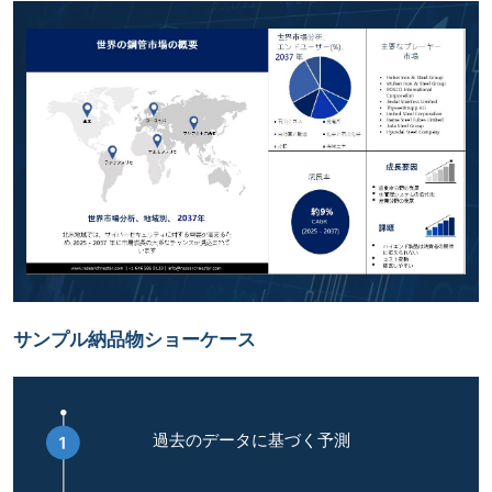
サンプル納品物ショーケース
過去のデータに基づく予測