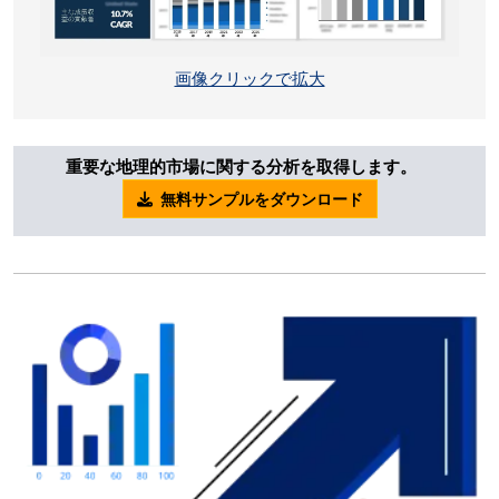
画像クリックで拡大
重要な地理的市場に関する分析を取得します。
無料サンプルをダウンロード