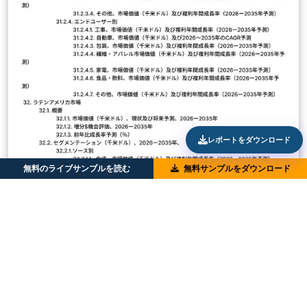
レポートをダウンロード
無料のライブサンプルを読む
無料サンプルをダウンロード