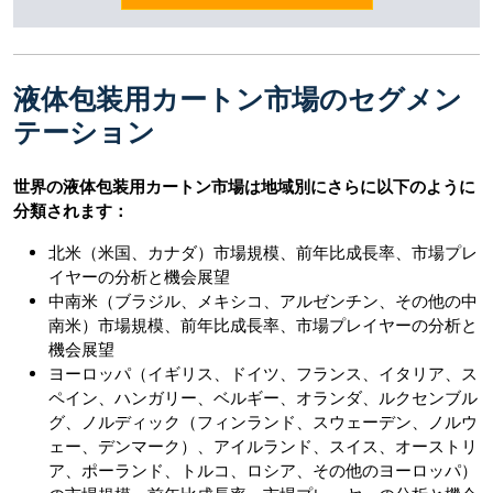
液体包装用カートン市場のセグメン
テーション
世界の液体包装用カートン市場は地域別にさらに以下のように
分類されます：
北米（米国、カナダ）市場規模、前年比成長率、市場プレ
イヤーの分析と機会展望
中南米（ブラジル、メキシコ、アルゼンチン、その他の中
南米）市場規模、前年比成長率、市場プレイヤーの分析と
機会展望
ヨーロッパ（イギリス、ドイツ、フランス、イタリア、ス
ペイン、ハンガリー、ベルギー、オランダ、ルクセンブル
グ、ノルディック（フィンランド、スウェーデン、ノルウ
ェー、デンマーク）、アイルランド、スイス、オーストリ
ア、ポーランド、トルコ、ロシア、その他のヨーロッパ）