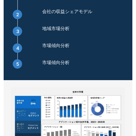
会社の収益シェアモデル
地域市場分析
市場傾向分析
市場傾向分析