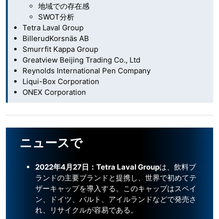
地域での存在感
SWOT分析
Tetra Laval Group
BillerudKorsnäs AB
Smurrfit Kappa Group
Greatview Beijing Trading Co., Ltd
Reynolds International Pen Company
Liqui-Box Corporation
ONEX Corporation
ニュースで
2022年4月27日：Tetra Laval Group
は、飲料ブ
ランドの主要ブランドと提携し、世界で初めてテ
ザーキャップを導入する。このキャップはスペイ
ン、ドイツ、バルト、アイルランドなどで発売さ
れ、リサイクルが容易である。