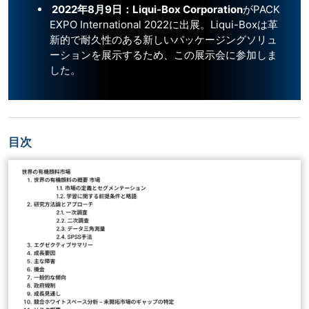
2022年8月9日：Liqui-Box Corporation
がPACK
EXPO International 2022に出展。Liqui-Boxは革
新的で耐久性のある新しいパッケージングソリュ
ーションを展示するため、この展示会に参加しま
した。
目次