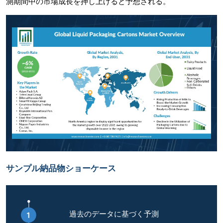
測期間中の市場成長を押し上げると予想される。
サンプル納品物ショーケース
過去のデータに基づく予測