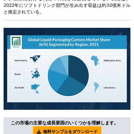
2022年にソフトドリンク部門が生み出す収益は約30億米ドル
と推定されている。
この市場の主要な成長要因のいくつかを理解します。
無料サンプルをダウンロード